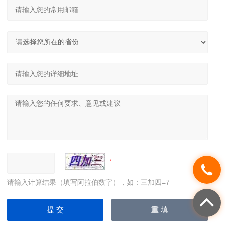
请输入计算结果（填写阿拉伯数字），如：三加四=7