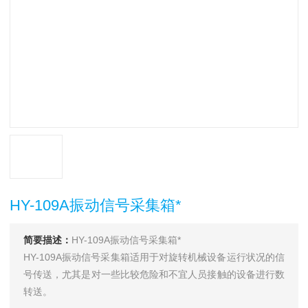
HY-109A振动信号采集箱*
简要描述：
HY-109A振动信号采集箱*
HY-109A振动信号采集箱适用于对旋转机械设备运行状况的信
号传送，尤其是对一些比较危险和不宜人员接触的设备进行数
转送。