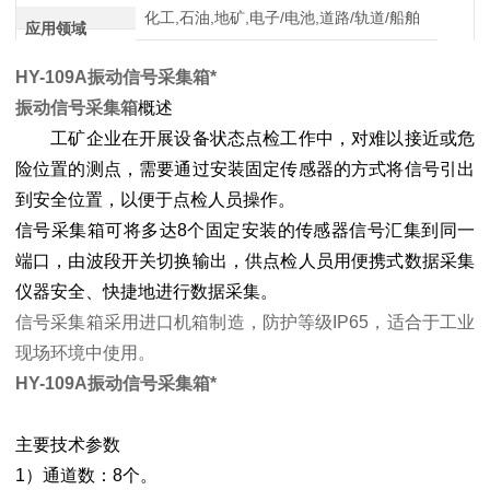
化工,石油,地矿,电子/电池,道路/轨道/船舶
应用领域
HY-109A振动信号采集箱*
振动信号采集箱
概述
工矿企业在开展设备状态点检工作中，对难以接近或危
险位置的测点，需要通过安装固定传感器的方式将信号引出
到安全位置，以便于点检人员操作。
信号采集箱可将多达8个固定安装的传感器信号汇集到同一
端口，由波段开关切换输出，供点检人员用便携式数据采集
仪器安全、快捷地进行数据采集。
信号采集箱采用进口机箱制造，防护等级IP65，适合于工业
现场环境中使用。
HY-109A振动信号采集箱*
主要技术参数
1）通道数：8个。