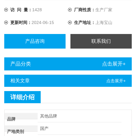
访 问 量：
1428
厂商性质：
生产厂家
更新时间：
2024-06-15
生产地址：
上海宝山
产品咨询
联系我们
产品分类
点击展开+
相关文章
点击展开+
详细介绍
其他品牌
品牌
国产
产地类别