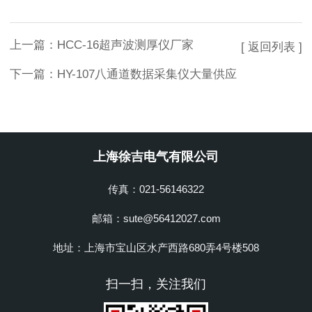
上一篇：
HCC-16超声波测厚仪厂家
[ 返回列表 ]
下一篇：
HY-107八通道数据采集仪大量供应
上海徐吉电气有限公司
传真：021-56146322
邮箱：sute@56412027.com
地址：上海市宝山区水产西路680弄4号楼508
扫一扫，关注我们