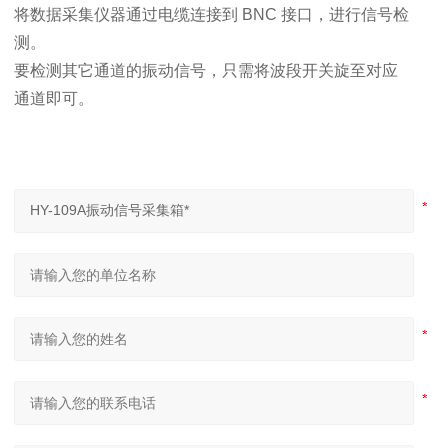
将数据采集仪器通过电缆连接到 BNC 接口，进行信号检
测。
要检测其它通道的振动信号，只需将波段开关旋至对应
通道即可。