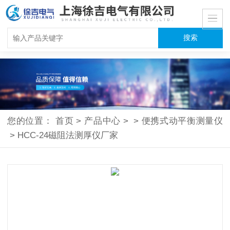
您的位置：
首页
>
产品中心
>
>
便携式动平衡测量仪
>
HCC-24磁阻法测厚仪厂家