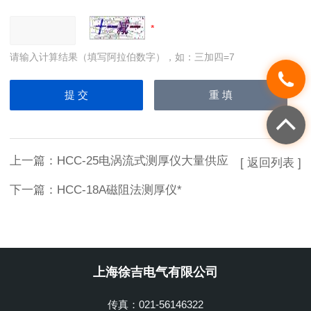
请输入计算结果（填写阿拉伯数字），如：三加四=7
上一篇：
HCC-25电涡流式测厚仪大量供应
[ 返回列表 ]
下一篇：
HCC-18A磁阻法测厚仪*
上海徐吉电气有限公司
传真：021-56146322