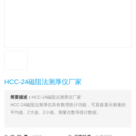
HCC-24磁阻法测厚仪厂家
简要描述：
HCC-24磁阻法测厚仪厂家
HCC-24磁阻法测厚仪具有数理统计功能，可直接显示测量的
平均值、Z大值、Z小值、测量次数等统计数据。