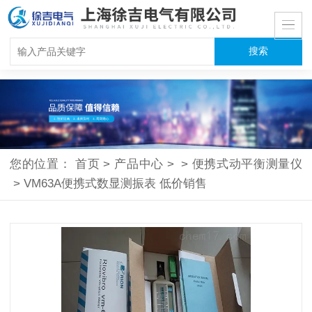
您的位置：
首页
>
产品中心
>
>
便携式动平衡测量仪
>
VM63A便携式数显测振表 低价销售