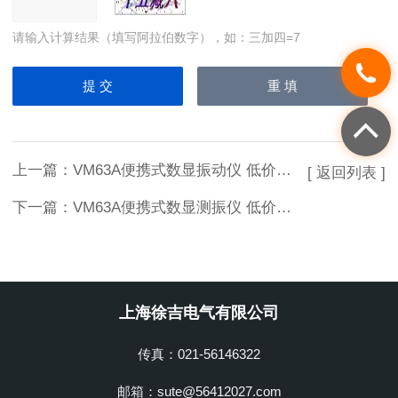
请输入计算结果（填写阿拉伯数字），如：三加四=7
上一篇：
VM63A便携式数显振动仪 低价销售
[ 返回列表 ]
下一篇：
VM63A便携式数显测振仪 低价销售
上海徐吉电气有限公司
传真：021-56146322
邮箱：sute@56412027.com