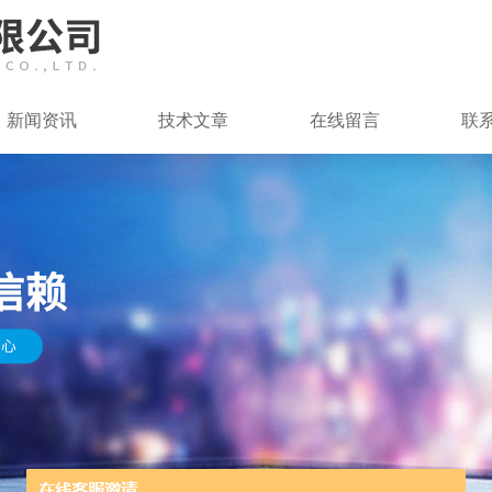
新闻资讯
技术文章
在线留言
联