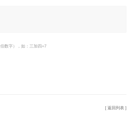
伯数字），如：三加四=7
[ 返回列表 ]