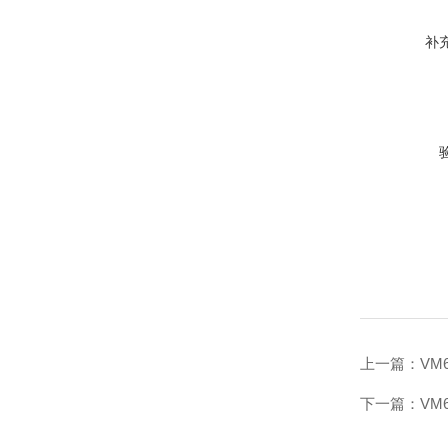
补
上一篇：
VM
下一篇：
VM