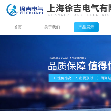
首页
关于我们
产品展示