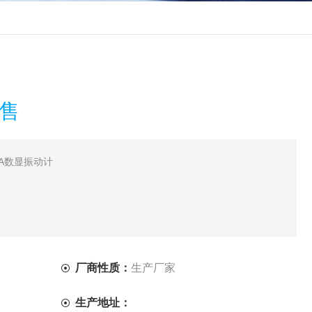
销售
3A数显振动计
厂商性质：
生产厂家
生产地址：