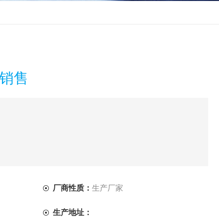
价销售
厂商性质：
生产厂家
生产地址：