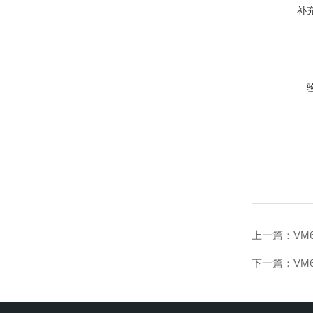
补
上一篇：
VM
下一篇：
VM