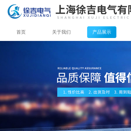
首页
关于我们
产品展示