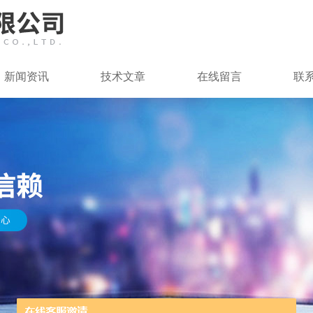
新闻资讯
技术文章
在线留言
联