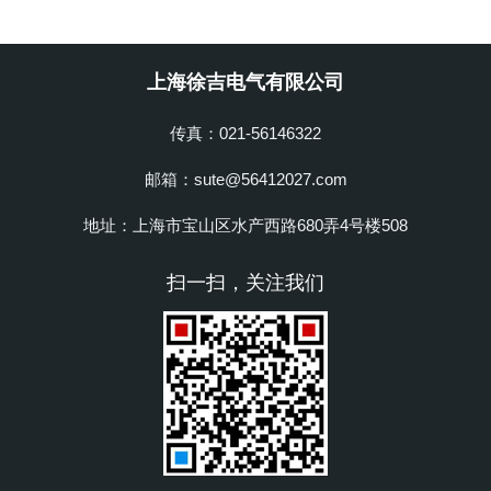
上海徐吉电气有限公司
传真：021-56146322
邮箱：sute@56412027.com
地址：上海市宝山区水产西路680弄4号楼508
扫一扫，关注我们