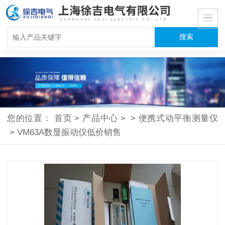
您的位置：
首页
>
产品中心
>
>
便携式动平衡测量仪
>
VM63A数显振动仪低价销售