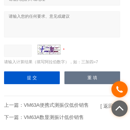
请输入计算结果（填写阿拉伯数字），如：三加四=7
上一篇：
VM63A便携式测振仪低价销售
[ 返回列表 ]
下一篇：
VM63A数显测振计低价销售