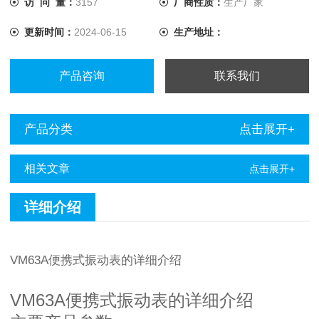
访 问 量：
3157
厂商性质：
生产厂家
更新时间：
2024-06-15
生产地址：
产品咨询
联系我们
产品分类
点击展开+
相关文章
点击展开+
详细介绍
VM63A便携式振动表的详细介绍
VM63A便携式振动表的详细介绍