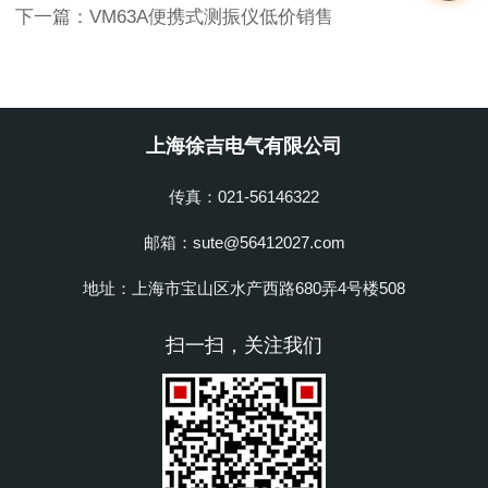
下一篇：
VM63A便携式测振仪低价销售
上海徐吉电气有限公司
传真：021-56146322
邮箱：sute@56412027.com
地址：上海市宝山区水产西路680弄4号楼508
扫一扫，关注我们