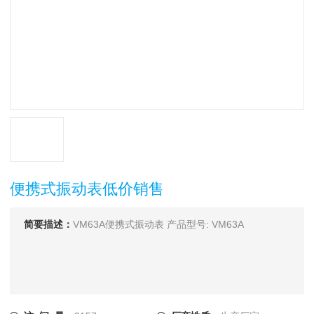
便携式振动表低价销售
简要描述：
VM63A便携式振动表 产品型号: VM63A