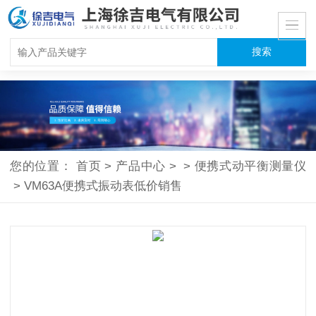
您的位置：
首页
>
产品中心
>
>
便携式动平衡测量仪
>
VM63A便携式振动表低价销售