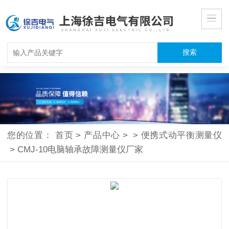
您的位置：
首页
>
产品中心
>
>
便携式动平衡测量仪
>
CMJ-10电脑轴承故障测量仪厂家