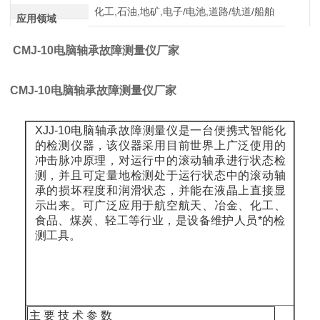
化工,石油,地矿,电子/电池,道路/轨道/船舶
应用领域
CMJ-10电脑轴承故障测量仪厂家
CMJ-10电脑轴承故障测量仪厂家
XJJ-10电脑轴承故障测量仪是一台便携式智能化
的检测仪器，该仪器采用目前世界上广泛使用的
冲击脉冲原理，对运行中的滚动轴承进行状态检
测，并且可定量地检测处于运行状态中的滚动轴
承的损坏程度和润滑状态，并能在液晶上直接显
示出来。可广泛应用于航空航天、冶金、化工、
食品、煤炭、轻工等行业，是设备维护人员*的检
测工具。
主 要 技 术 参 数