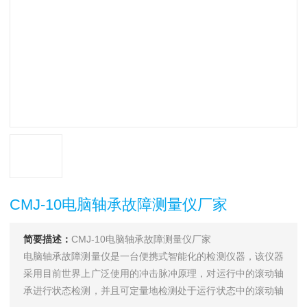
CMJ-10电脑轴承故障测量仪厂家
简要描述：
CMJ-10电脑轴承故障测量仪厂家
电脑轴承故障测量仪是一台便携式智能化的检测仪器，该仪器
采用目前世界上广泛使用的冲击脉冲原理，对运行中的滚动轴
承进行状态检测，并且可定量地检测处于运行状态中的滚动轴