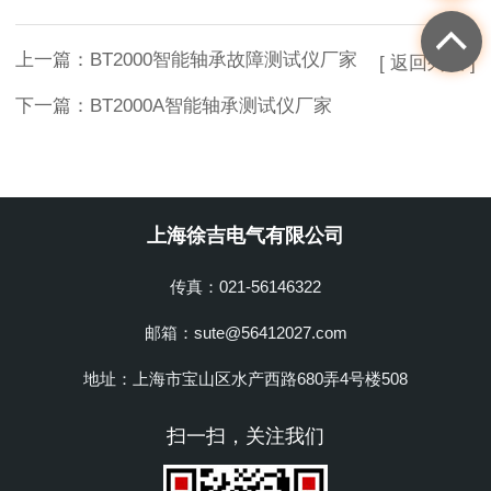
上一篇：
BT2000智能轴承故障测试仪厂家
[ 返回列表 ]
下一篇：
BT2000A智能轴承测试仪厂家
上海徐吉电气有限公司
传真：021-56146322
邮箱：sute@56412027.com
地址：上海市宝山区水产西路680弄4号楼508
扫一扫，关注我们