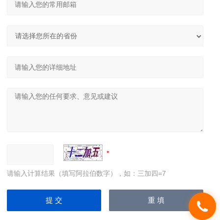
请输入计算结果（填写阿拉伯数字），如：三加四=7