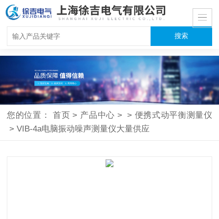
您的位置：
首页
>
产品中心
>
>
便携式动平衡测量仪
>
VIB-4a电脑振动噪声测量仪大量供应