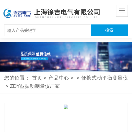
您的位置：
首页
>
产品中心
>
>
便携式动平衡测量仪
>
ZDY型振动测量仪厂家