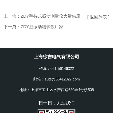
上一篇：
ZDY手持式振动测量仪大量供应
[ 返回列表 ]
下一篇：
ZDY型振动测试仪厂家
上海徐吉电气有限公司
传真：021-56146322
邮箱：sute@56412027.com
地址：上海市宝山区水产西路680弄4号楼508
扫一扫，关注我们