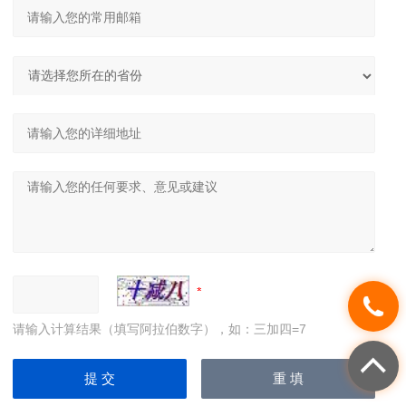
请输入计算结果（填写阿拉伯数字），如：三加四=7