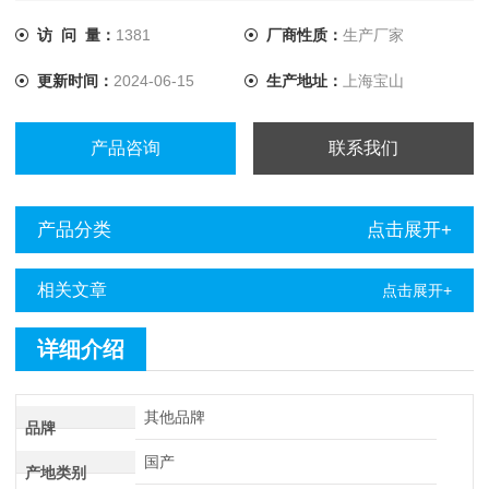
访 问 量：
1381
厂商性质：
生产厂家
更新时间：
2024-06-15
生产地址：
上海宝山
产品咨询
联系我们
产品分类
点击展开+
相关文章
点击展开+
详细介绍
其他品牌
品牌
国产
产地类别