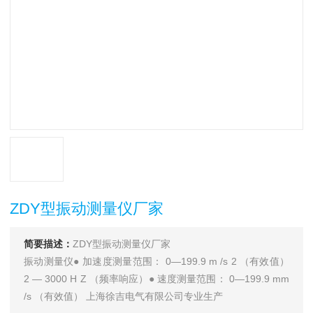
ZDY型振动测量仪厂家
简要描述：
ZDY型振动测量仪厂家
振动测量仪● 加速度测量范围： 0—199.9 m /s 2 （有效值）
2 — 3000 H Z （频率响应）● 速度测量范围： 0—199.9 mm
/s （有效值） 上海徐吉电气有限公司专业生产