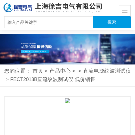
您的位置：
首页
>
产品中心
>
>
直流电源纹波测试仪
>
FECT2013B直流纹波测试仪 低价销售