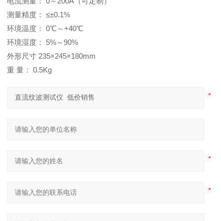
电流测量： 0～200A（可定制）
测量精度： ≤±0.1%
环境温度： 0℃～+40℃
环境湿度： 5%～90%
外形尺寸 235×245×180mm
重 量： 0.5Kg