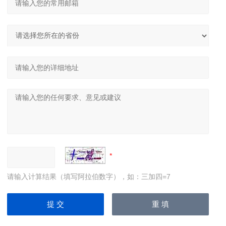
请输入计算结果（填写阿拉伯数字），如：三加四=7