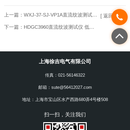
上一篇：
WXJ-37-SJ-VP1A直流纹波测试仪 低价销售
[ 返回列表 ]
下一篇：
HDGC3960直流纹波测试仪 低价销售
上海徐吉电气有限公司
传真：021-56146322
邮箱：sute@56412027.com
地址：上海市宝山区水产西路680弄4号楼508
扫一扫，关注我们