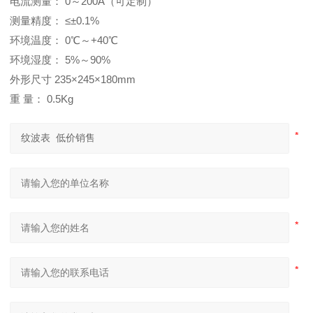
电流测量： 0～200A（可定制）
测量精度： ≤±0.1%
环境温度： 0℃～+40℃
环境湿度： 5%～90%
外形尺寸 235×245×180mm
重 量： 0.5Kg