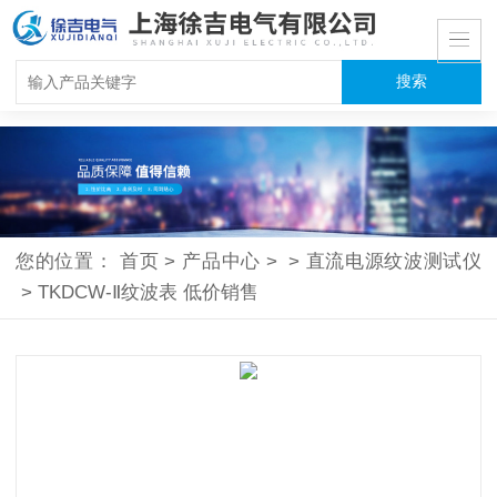
您的位置：
首页
>
产品中心
>
>
直流电源纹波测试仪
>
TKDCW-Ⅱ纹波表 低价销售