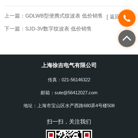
上一篇：
GDLWB型便携式纹波表 低价销售
[ 返回列表 ]
下一篇：
SJD-3V数字纹波表 低价销售
上海徐吉电气有限公司
传真：021-56146322
邮箱：sute@56412027.com
地址：上海市宝山区水产西路680弄4号楼508
扫一扫，关注我们