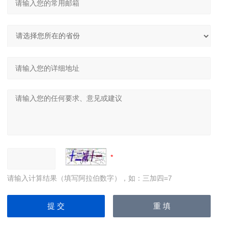
请输入计算结果（填写阿拉伯数字），如：三加四=7