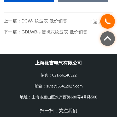
上一篇：
DCW-I纹波表 低价销售
[ 返回列表 ]
下一篇：
GDLWB型便携式纹波表 低价销售
上海徐吉电气有限公司
传真：021-56146322
邮箱：sute@56412027.com
地址：上海市宝山区水产西路680弄4号楼508
扫一扫，关注我们