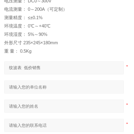
电压测量： DC0～300V
电流测量： 0～200A（可定制）
测量精度： ≤±0.1%
环境温度： 0℃～+40℃
环境湿度： 5%～90%
外形尺寸 235×245×180mm
重 量： 0.5Kg