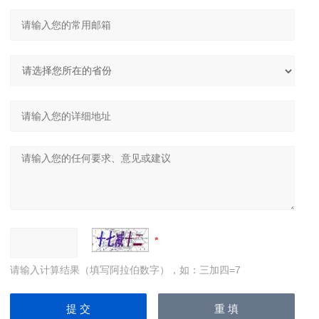
请输入计算结果（填写阿拉伯数字），如：三加四=7