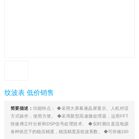
纹波表 低价销售
简要描述：
功能特点： ◆采用大屏幕液晶屏显示、人机对话
方式操作，使用方便。 ◆采用新型高速微处理器，运用FFT
快速傅立叶分析和DSP信号处理技术。 ◆实时测出直流电源
各种状态下的稳压精度，稳流精度及纹波系数。 ◆可存储100