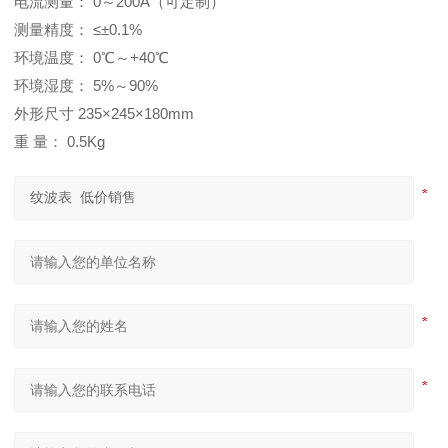
电流测量： 0～200A（可定制）
测量精度： ≤±0.1%
环境温度： 0℃～+40℃
环境湿度： 5%～90%
外形尺寸 235×245×180mm
重 量： 0.5Kg