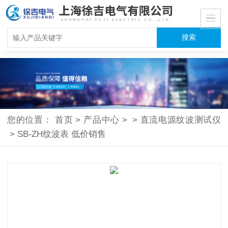
您的位置：
首页
>
产品中心
>
>
直流电源纹波测试仪
>
SB-ZH纹波表 低价销售