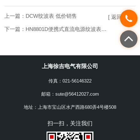
上一篇：
DCW纹波表 低价销售
[ 返回列表 ]
下一篇：
HN8801D便携式直流电源纹波表 低价销售
上海徐吉电气有限公司
传真：021-56146322
邮箱：sute@56412027.com
地址：上海市宝山区水产西路680弄4号楼508
扫一扫，关注我们