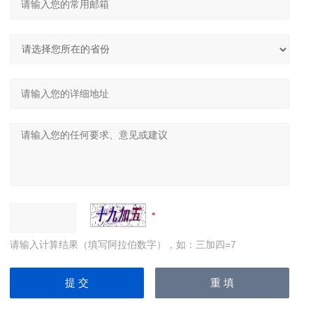
请输入计算结果（填写阿拉伯数字），如：三加四=7