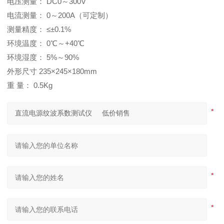
电压测量： DC0～300V
电流测量： 0～200A（可定制）
测量精度： ≤±0.1%
环境温度： 0℃～+40℃
环境湿度： 5%～90%
外形尺寸 235×245×180mm
重 量： 0.5Kg