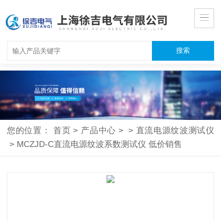
您的位置：
首页
>
产品中心
>
>
直流电源纹波测试仪
>
MCZJD-C直流电源纹波系数测试仪 低价销售