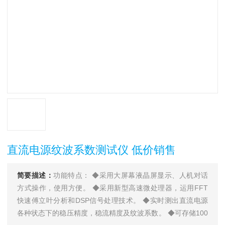
直流电源纹波系数测试仪 低价销售
简要描述：
功能特点： ◆采用大屏幕液晶屏显示、人机对话
方式操作，使用方便。 ◆采用新型高速微处理器，运用FFT
快速傅立叶分析和DSP信号处理技术。 ◆实时测出直流电源
各种状态下的稳压精度，稳流精度及纹波系数。 ◆可存储100