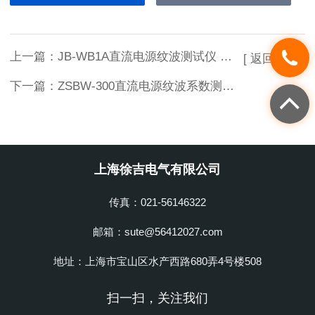
上一篇：
JB-WB1A直流电源纹波测试仪 低价销售
[ 返回列表 ]
下一篇：
ZSBW-300直流电源纹波系数测试仪 低价销售
上海徐吉电气有限公司
传真：021-56146322
邮箱：sute@56412027.com
地址：上海市宝山区水产西路680弄4号楼508
扫一扫，关注我们