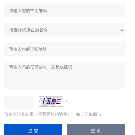
请输入计算结果（填写阿拉伯数字），如：三加四=7