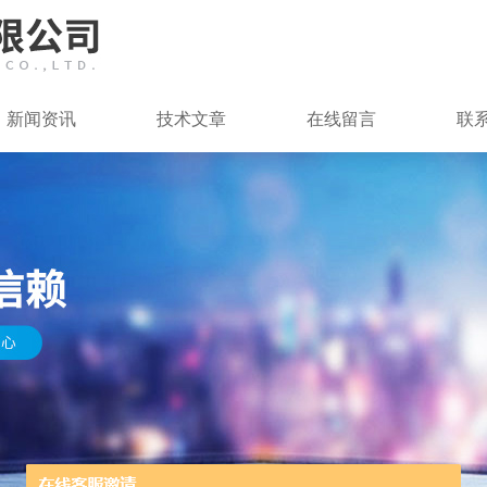
新闻资讯
技术文章
在线留言
联