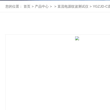
您的位置：
首页
>
产品中心
>
>
直流电源纹波测试仪
>
YGZJD