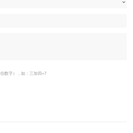
伯数字），如：三加四=7