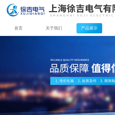
首页
关于我们
产品展示