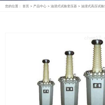
您的位置：
首页
>
产品中心
>
油浸式试验变压器
>
油浸式高压试验