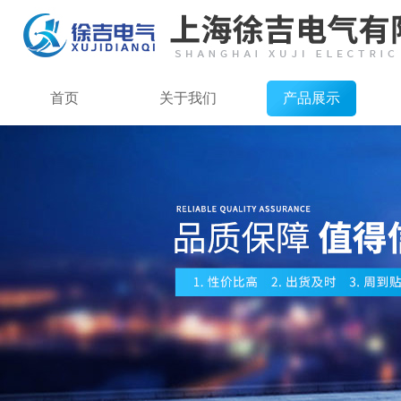
首页
关于我们
产品展示