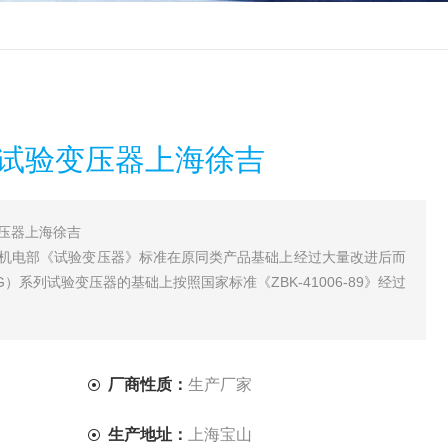
压试验变压器上海徐吉
变压器上海徐吉
据机电部《试验变压器》标准在原同类产品基础上经过大量改进后而
系列试验变压器的基础上按照国家标准《ZBK-41006-89》经过
厂商性质：
生产厂家
生产地址：
上海宝山