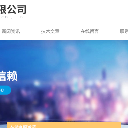
新闻资讯
技术文章
在线留言
联