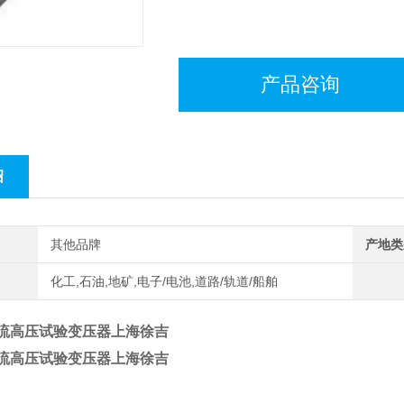
产品咨询
绍
其他品牌
产地类
化工,石油,地矿,电子/电池,道路/轨道/船舶
直流高压试验变压器上海徐吉
直流高压试验变压器上海徐吉