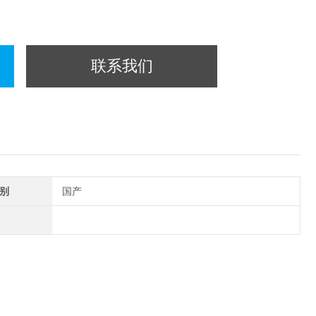
联系我们
别
国产