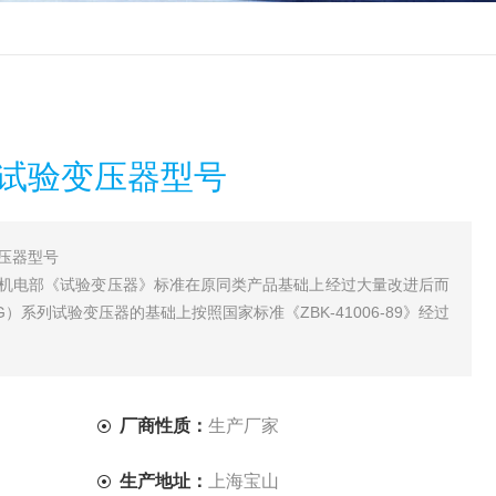
压试验变压器型号
压器型号
据机电部《试验变压器》标准在原同类产品基础上经过大量改进后而
系列试验变压器的基础上按照国家标准《ZBK-41006-89》经过
厂商性质：
生产厂家
生产地址：
上海宝山