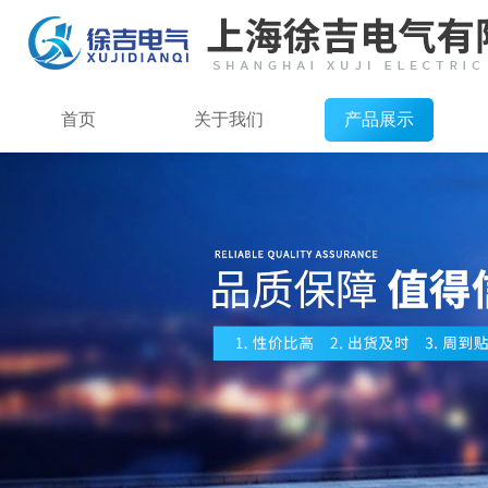
首页
关于我们
产品展示