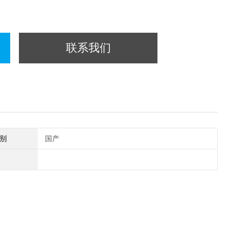
联系我们
别
国产