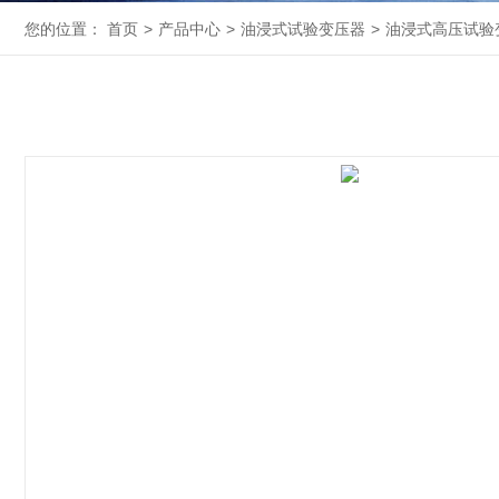
您的位置：
首页
>
产品中心
>
油浸式试验变压器
>
油浸式高压试验