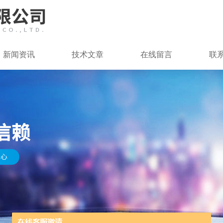
新闻资讯
技术文章
在线留言
联