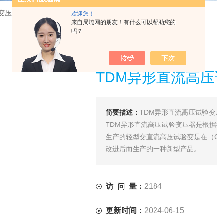
变压器
>
TDM异形直流高压试验变压器型号
欢迎您！
来自局域网的朋友！有什么可以帮助您的
吗？
TDM异形直流高
简要描述：
TDM异形直流高压试验变
TDM异形直流高压试验变压器是根
生产的轻型交直流高压试验变是在（G）
改进后而生产的一种新型产品。
访 问 量：
2184
更新时间：
2024-06-15