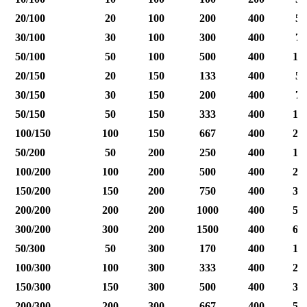
20/100
20
100
200
400
50
30/100
30
100
300
400
75
50/100
50
100
500
400
12
20/150
20
150
133
400
50
30/150
30
150
200
400
75
50/150
50
150
333
400
12
100/150
100
150
667
400
25
50/200
50
200
250
400
12
100/200
100
200
500
400
25
150/200
150
200
750
400
37
200/200
200
200
1000
400
50
300/200
300
200
1500
400
60
50/300
50
300
170
400
12
100/300
100
300
333
400
25
150/300
150
300
500
400
37
200/300
200
300
667
400
50