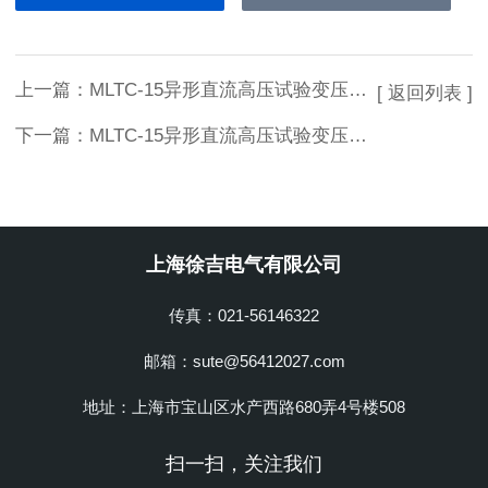
上一篇：
MLTC-15异形直流高压试验变压器生产厂家
[ 返回列表 ]
下一篇：
MLTC-15异形直流高压试验变压器厂家推荐
上海徐吉电气有限公司
传真：021-56146322
邮箱：sute@56412027.com
地址：上海市宝山区水产西路680弄4号楼508
扫一扫，关注我们