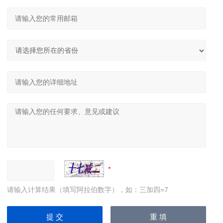
请输入计算结果（填写阿拉伯数字），如：三加四=7