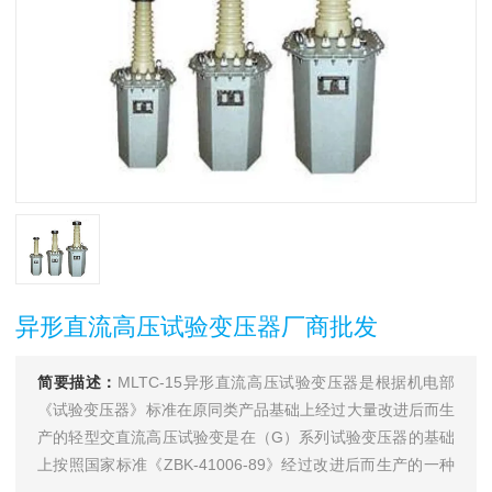
异形直流高压试验变压器厂商批发
简要描述：
MLTC-15异形直流高压试验变压器是根据机电部
《试验变压器》标准在原同类产品基础上经过大量改进后而生
产的轻型交直流高压试验变是在（G）系列试验变压器的基础
上按照国家标准《ZBK-41006-89》经过改进后而生产的一种
新型产品。