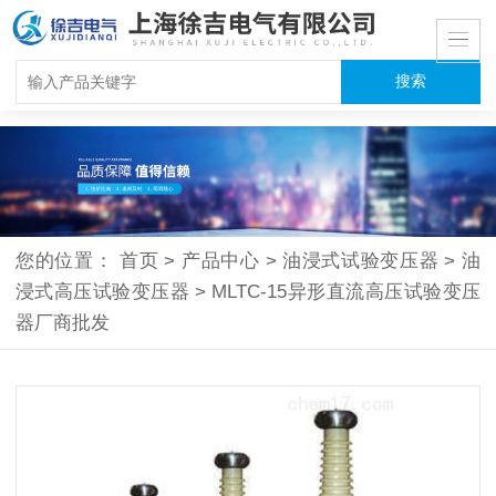
您的位置：
首页
>
产品中心
>
油浸式试验变压器
>
油
浸式高压试验变压器
>
MLTC-15异形直流高压试验变压
器厂商批发