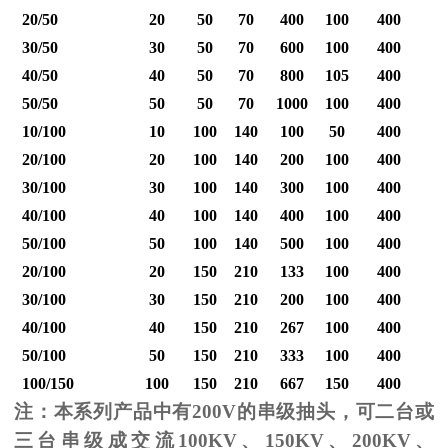
20/50
20
50
70
400
100
400
30/50
30
50
70
600
100
400
40/50
40
50
70
800
105
400
1
50/50
50
50
70
1000
100
400
1
10/100
10
100
140
100
50
400
20/100
20
100
140
200
100
400
30/100
30
100
140
300
100
400
40/100
40
100
140
400
100
400
1
50/100
50
100
140
500
100
400
1
20/100
20
150
210
133
100
400
30/100
30
150
210
200
100
400
40/100
40
150
210
267
100
400
1
50/100
50
150
210
333
100
400
1
100/150
100
150
210
667
150
400
2
注：本系列产品中有
200V
的串级抽头，可二台或
三台串级成交流
100KV
、
150KV
、
200KV
、