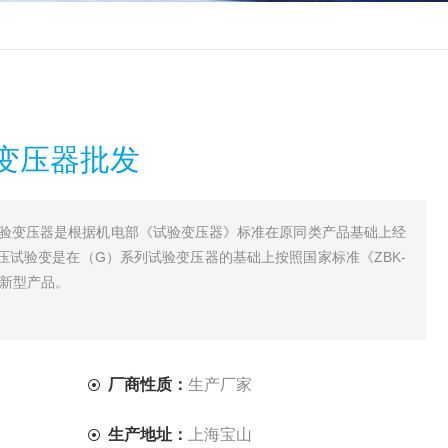
变压器批发
压试验变压器是根据机电部《试验变压器》标准在原同类产品基础上经
压试验变是在（G）系列试验变压器的基础上按照国家标准《ZBK-
种新型产品。
厂商性质：
生产厂家
生产地址：
上海宝山