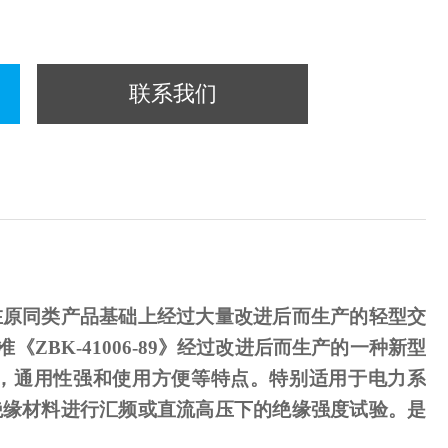
联系我们
在原同类产品基础上经过大量改进后而生产的轻型交
准《
ZBK-41006-89
》经过改进后而生产的一种新型
，通用性强和使用方便等特点。特别适用于电力系
绝缘材料进行汇频或直流高压下的绝缘强度试验。是