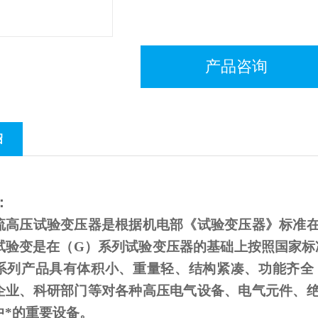
产品咨询
绍
：
流高压试验变压器是根据机电部《试验变压器》标准
试验变是在（
G
）系列试验变压器的基础上按照国家标
系列产品具有体积小、重量轻、结构紧凑、功能齐全
企业、科研部门等对各种高压电气设备、电气元件、
中*的重要设备。