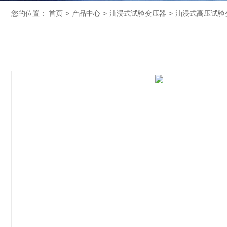
您的位置：
首页
>
产品中心
>
油浸式试验变压器
>
油浸式高压试验