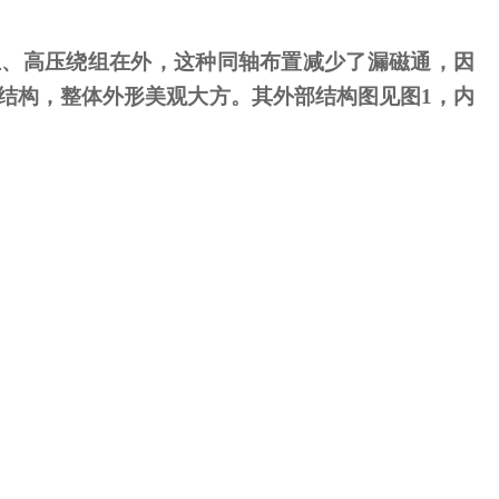
、高压绕组在外，这种同轴布置减少了漏磁通，因
结构，整体外形美观大方。其外部结构图见图
1
，内