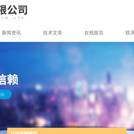
新闻资讯
技术文章
在线留言
联