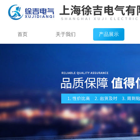
首页
关于我们
产品展示