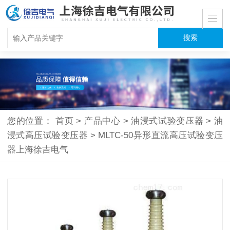
您的位置：
首页
>
产品中心
>
油浸式试验变压器
>
油
浸式高压试验变压器
>
MLTC-50异形直流高压试验变压
器上海徐吉电气