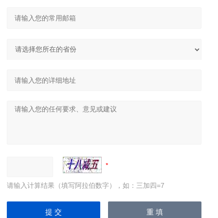
请输入计算结果（填写阿拉伯数字），如：三加四=7