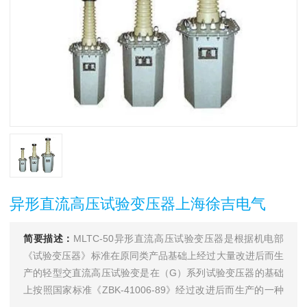
异形直流高压试验变压器上海徐吉电气
简要描述：
MLTC-50异形直流高压试验变压器是根据机电部
《试验变压器》标准在原同类产品基础上经过大量改进后而生
产的轻型交直流高压试验变是在（G）系列试验变压器的基础
上按照国家标准《ZBK-41006-89》经过改进后而生产的一种
新型产品。