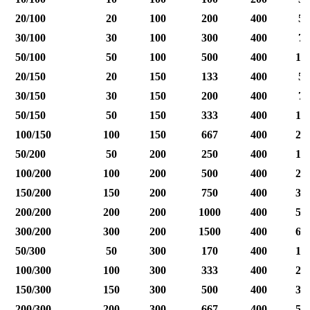
20/100
20
100
200
400
50
30/100
30
100
300
400
75
50/100
50
100
500
400
12
20/150
20
150
133
400
50
30/150
30
150
200
400
75
50/150
50
150
333
400
12
100/150
100
150
667
400
25
50/200
50
200
250
400
12
100/200
100
200
500
400
25
150/200
150
200
750
400
37
200/200
200
200
1000
400
50
300/200
300
200
1500
400
60
50/300
50
300
170
400
12
100/300
100
300
333
400
25
150/300
150
300
500
400
37
200/300
200
300
667
400
50