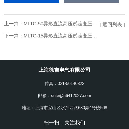
上一篇：
MLTC-50异形直流高压试验变压器上海徐吉生产
[ 返回列表 ]
下一篇：
MLTC-15异形直流高压试验变压器厂家
上海徐吉电气有限公司
传真：021-56146322
邮箱：sute@56412027.com
地址：上海市宝山区水产西路680弄4号楼508
扫一扫，关注我们