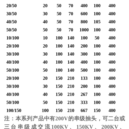
20/50
20
50
70
400
100
400
30/50
30
50
70
600
100
400
40/50
40
50
70
800
105
400
1
50/50
50
50
70
1000
100
400
1
10/100
10
100
140
100
50
400
20/100
20
100
140
200
100
400
30/100
30
100
140
300
100
400
40/100
40
100
140
400
100
400
1
50/100
50
100
140
500
100
400
1
20/100
20
150
210
133
100
400
30/100
30
150
210
200
100
400
40/100
40
150
210
267
100
400
1
50/100
50
150
210
333
100
400
1
100/150
100
150
210
667
150
400
2
注：本系列产品中有
200V
的串级抽头，可二台或
三台串级成交流
100KV
、
150KV
、
200KV
、