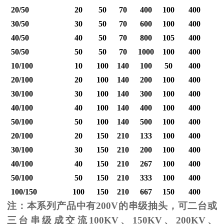
20/50
20
50
70
400
100
400
30/50
30
50
70
600
100
400
40/50
40
50
70
800
105
400
1
50/50
50
50
70
1000
100
400
1
10/100
10
100
140
100
50
400
20/100
20
100
140
200
100
400
30/100
30
100
140
300
100
400
40/100
40
100
140
400
100
400
1
50/100
50
100
140
500
100
400
1
20/100
20
150
210
133
100
400
30/100
30
150
210
200
100
400
40/100
40
150
210
267
100
400
1
50/100
50
150
210
333
100
400
1
100/150
100
150
210
667
150
400
2
注：本系列产品中有
200V
的串级抽头，可二台或
三台串级成交流
100KV
、
150KV
、
200KV
、