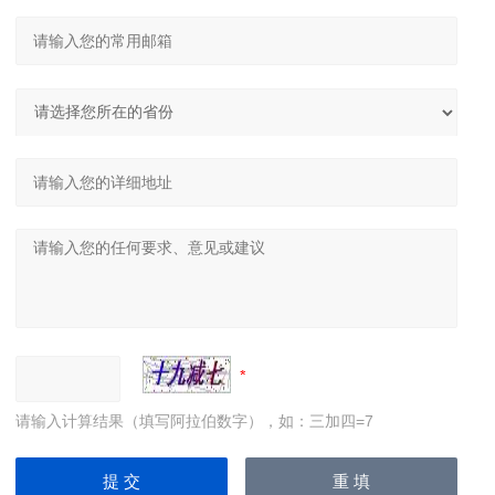
请输入计算结果（填写阿拉伯数字），如：三加四=7