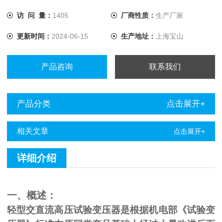
访 问 量：
1405
厂商性质：
生产厂家
更新时间：
2024-06-15
生产地址：
上海宝山
产品咨询
联系我们
产品分类
点击展开+
相关文章
点击展开+
详细介绍
一、概述：
轻型交直流高压试验变压器是根据机电部《试验变