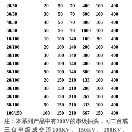
20/50
20
50
70
400
100
400
30/50
30
50
70
600
100
400
40/50
40
50
70
800
105
400
1
50/50
50
50
70
1000
100
400
1
10/100
10
100
140
100
50
400
20/100
20
100
140
200
100
400
30/100
30
100
140
300
100
400
40/100
40
100
140
400
100
400
1
50/100
50
100
140
500
100
400
1
20/100
20
150
210
133
100
400
30/100
30
150
210
200
100
400
40/100
40
150
210
267
100
400
1
50/100
50
150
210
333
100
400
1
100/150
100
150
210
667
150
400
2
注：本系列产品中有
200V
的串级抽头，可二台或
三台串级成交流
100KV
、
150KV
、
200KV
、