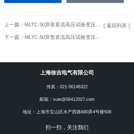
上一篇：
MLTC-50异形直流高压试验变压器供应
[ 返回列表 ]
下一篇：
MLTC-50异形直流高压试验变压器新型
上海徐吉电气有限公司
传真：021-56146322
邮箱：sute@56412027.com
地址：上海市宝山区水产西路680弄4号楼508
扫一扫，关注我们