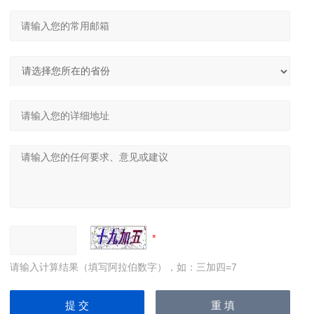
请输入计算结果（填写阿拉伯数字），如：三加四=7