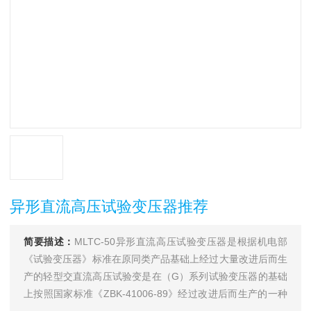
异形直流高压试验变压器推荐
简要描述：
MLTC-50异形直流高压试验变压器是根据机电部
《试验变压器》标准在原同类产品基础上经过大量改进后而生
产的轻型交直流高压试验变是在（G）系列试验变压器的基础
上按照国家标准《ZBK-41006-89》经过改进后而生产的一种
新型产品。