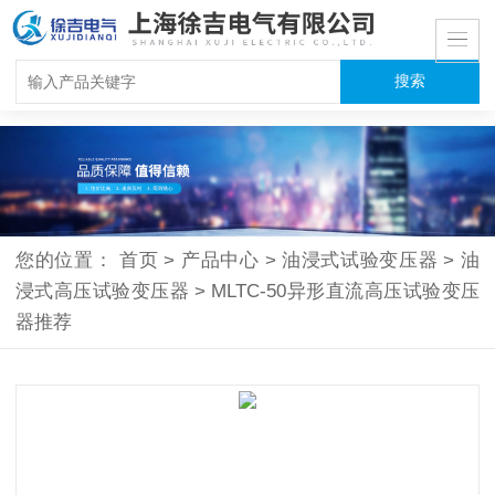
您的位置：
首页
>
产品中心
>
油浸式试验变压器
>
油
浸式高压试验变压器
>
MLTC-50异形直流高压试验变压
器推荐