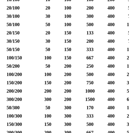
20/100
20
100
200
400
50
30/100
30
100
300
400
75
50/100
50
100
500
400
12
20/150
20
150
133
400
50
30/150
30
150
200
400
75
50/150
50
150
333
400
12
100/150
100
150
667
400
25
50/200
50
200
250
400
12
100/200
100
200
500
400
25
150/200
150
200
750
400
37
200/200
200
200
1000
400
50
300/200
300
200
1500
400
60
50/300
50
300
170
400
12
100/300
100
300
333
400
25
150/300
150
300
500
400
37
200/300
200
300
667
400
50