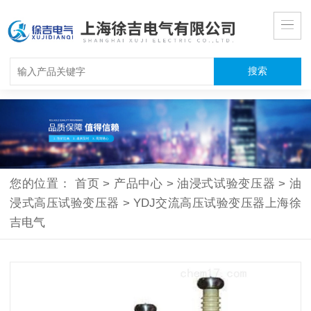
您的位置：
首页
>
产品中心
>
油浸式试验变压器
>
油
浸式高压试验变压器
>
YDJ交流高压试验变压器上海徐
吉电气