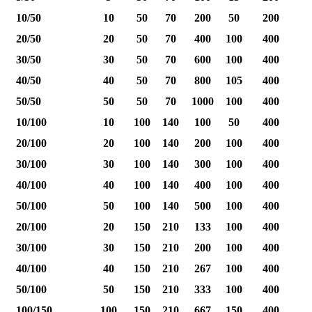
10/50
10
50
70
200
50
200
20/50
20
50
70
400
100
400
30/50
30
50
70
600
100
400
40/50
40
50
70
800
105
400
1
50/50
50
50
70
1000
100
400
1
10/100
10
100
140
100
50
400
20/100
20
100
140
200
100
400
30/100
30
100
140
300
100
400
40/100
40
100
140
400
100
400
1
50/100
50
100
140
500
100
400
1
20/100
20
150
210
133
100
400
30/100
30
150
210
200
100
400
40/100
40
150
210
267
100
400
1
50/100
50
150
210
333
100
400
1
100/150
100
150
210
667
150
400
2