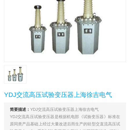
YDJ交流高压试验变压器上海徐吉电气
简要描述：
YDJ交流高压试验变压器上海徐吉电气
YDJ交流高压试验变压器是根据机电部《试验变压器》标准在
原同类产品基础上经过大量改进后而生产的轻型交直流高压试