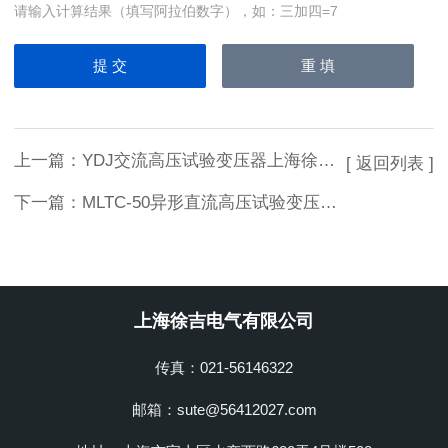
请输入计算结果（填写阿拉伯数字），如：三加四=7
上一篇：
YDJ交流高压试验变压器上海徐吉生产
[ 返回列表 ]
下一篇：
MLTC-50异形直流高压试验变压器厂家
上海徐吉电气有限公司
传真：021-56146322
邮箱：sute@56412027.com