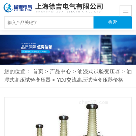
您的位置：
首页
>
产品中心
>
油浸式试验变压器
>
油
浸式高压试验变压器
>
YDJ交流高压试验变压器价格