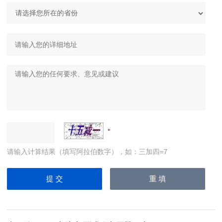
请输入计算结果（填写阿拉伯数字），如：三加四=7