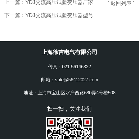
上一篇：
YDJ交流高压试验变压器厂家
[ 返回列表 ]
下一篇：
YDJ交流高压试验变压器型号
上海徐吉电气有限公司
传真：021-56146322
邮箱：sute@56412027.com
地址：上海市宝山区水产西路680弄4号楼508
扫一扫，关注我们