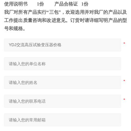
使用说明书
1
份 产品合格证
1
份
我厂对所有产品实行“三包”，欢迎选用并对我厂的产品以及
工作提出质量咨询和改进意见。订货时请详细写明产品的型
号和规格。