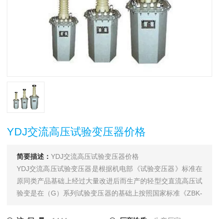
YDJ交流高压试验变压器价格
简要描述：
YDJ交流高压试验变压器价格
YDJ交流高压试验变压器是根据机电部《试验变压器》标准在
原同类产品基础上经过大量改进后而生产的轻型交直流高压试
验变是在（G）系列试验变压器的基础上按照国家标准《ZBK-
41006-89》经过改进后而生产的一种新型产品。