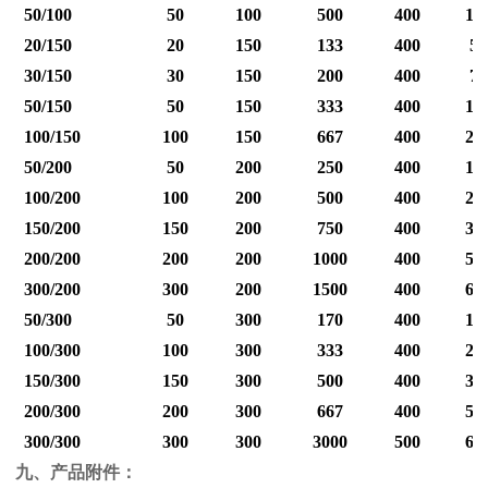
50/100
50
100
500
400
12
20/150
20
150
133
400
50
30/150
30
150
200
400
75
50/150
50
150
333
400
12
100/150
100
150
667
400
25
50/200
50
200
250
400
12
100/200
100
200
500
400
25
150/200
150
200
750
400
37
200/200
200
200
1000
400
50
300/200
300
200
1500
400
60
50/300
50
300
170
400
12
100/300
100
300
333
400
25
150/300
150
300
500
400
37
200/300
200
300
667
400
50
300/300
300
300
3000
500
60
九、产品附件：