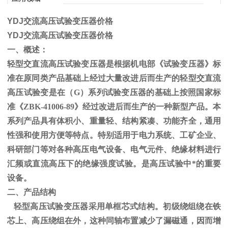
YDJ交流高压试验变压器价格
YDJ交流高压试验变压器价格
一、概述：
轻型交直流高压试验变压器是根据机电部《试验变压器》标
准在原同类产品基础上经过大量改进后而生产的轻型交直流
高压试验变是在（
G
）系列试验变压器的基础上按照国家标
准《
ZBK-41006-89
》经过改进后而生产的一种新型产品。本
系列产品具有体积小、重量轻、结构紧凑、功能齐全，通用
性强和使用方便等特点。特别适用于电力系统、工矿企业、
科研部门等对各种高压电气设备、电气元件、绝缘材料进行
汇频或直流高压下的绝缘强度试验。是高压试验中*的重要
设备。
二、产品结构
轻型高压试验变压器采用单框芯式结构。初级绕组绕在铁
芯上、高压绕组在外，这种同轴布置减少了漏磁通，因而增