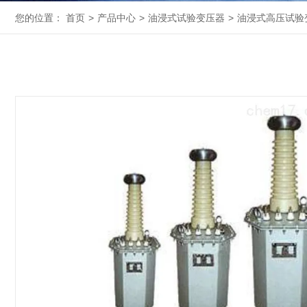
您的位置：
首页
>
产品中心
>
油浸式试验变压器
>
油浸式高压试验