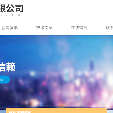
新闻资讯
技术文章
在线留言
联