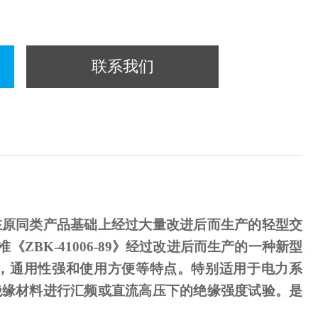
联系我们
在原同类产品基础上经过大量改进后而生产的轻型交
准《
ZBK-41006-89
》经过改进后而生产的一种新型
，通用性强和使用方便等特点。特别适用于电力系
绝缘材料进行汇频或直流高压下的绝缘强度试验。是