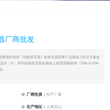
器厂商批发
器是根据机电部《试验变压器》标准在原同类产品基础上经过大量改
在（G）系列试验变压器的基础上按照国家标准《ZBK-41006-
品。
厂商性质：
生产厂家
生产地址：
上海宝山