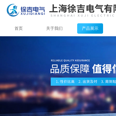
首页
关于我们
产品展示