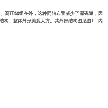
、高压绕组在外，这种同轴布置减少了漏磁通，因
结构，整体外形美观大方。其外部结构图见图
1
，内