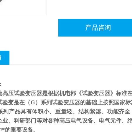
产品咨询
绍
：
流高压试验变压器是根据机电部《试验变压器》标准
试验变是在（
G
）系列试验变压器的基础上按照国家标
系列产品具有体积小、重量轻、结构紧凑、功能齐全
企业、科研部门等对各种高压电气设备、电气元件、
中*的重要设备。