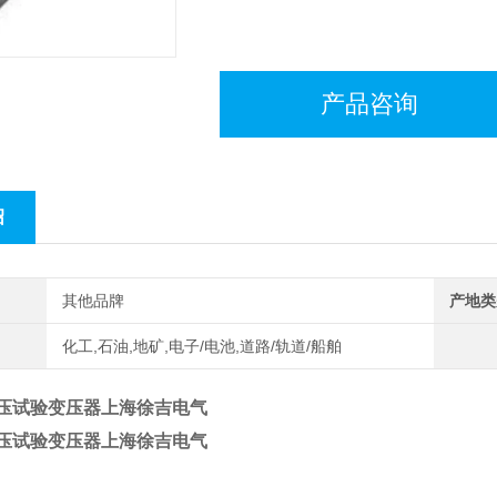
产品咨询
绍
其他品牌
产地类
化工,石油,地矿,电子/电池,道路/轨道/船舶
高压试验变压器上海徐吉电气
高压试验变压器上海徐吉电气