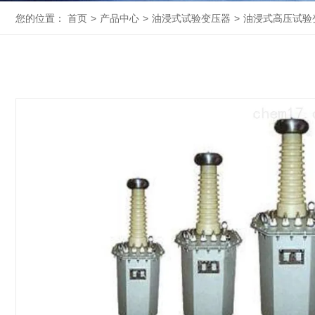
您的位置：
首页
>
产品中心
>
油浸式试验变压器
>
油浸式高压试验