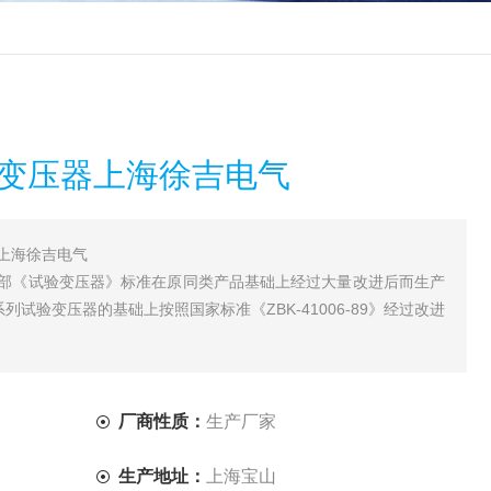
验变压器上海徐吉电气
上海徐吉电气
电部《试验变压器》标准在原同类产品基础上经过大量改进后而生产
试验变压器的基础上按照国家标准《ZBK-41006-89》经过改进
厂商性质：
生产厂家
生产地址：
上海宝山