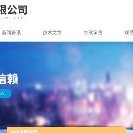
新闻资讯
技术文章
在线留言
联