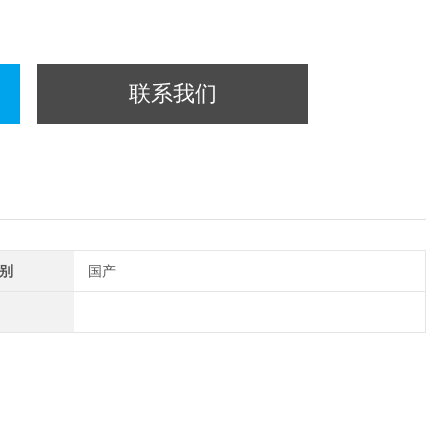
联系我们
别
国产