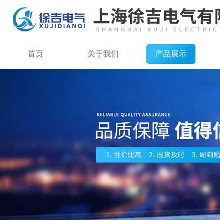
首页
关于我们
产品展示