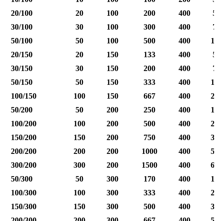
20/100
20
100
200
400
50
30/100
30
100
300
400
75
50/100
50
100
500
400
12
20/150
20
150
133
400
50
30/150
30
150
200
400
75
50/150
50
150
333
400
12
100/150
100
150
667
400
25
50/200
50
200
250
400
12
100/200
100
200
500
400
25
150/200
150
200
750
400
37
200/200
200
200
1000
400
50
300/200
300
200
1500
400
60
50/300
50
300
170
400
12
100/300
100
300
333
400
25
150/300
150
300
500
400
37
200/300
200
300
667
400
50