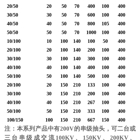
20/50
20
50
70
400
100
400
30/50
30
50
70
600
100
400
40/50
40
50
70
800
105
400
1
50/50
50
50
70
1000
100
400
1
10/100
10
100
140
100
50
400
20/100
20
100
140
200
100
400
30/100
30
100
140
300
100
400
40/100
40
100
140
400
100
400
1
50/100
50
100
140
500
100
400
1
20/100
20
150
210
133
100
400
30/100
30
150
210
200
100
400
40/100
40
150
210
267
100
400
1
50/100
50
150
210
333
100
400
1
100/150
100
150
210
667
150
400
2
注：本系列产品中有
200V
的串级抽头，可二台或
三台串级成交流
100KV
、
150KV
、
200KV
、