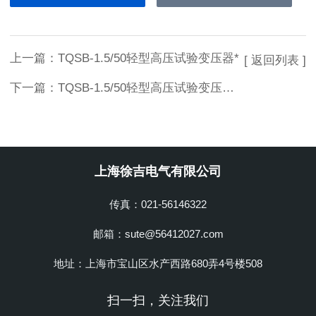
上一篇：
TQSB-1.5/50轻型高压试验变压器*
[ 返回列表 ]
下一篇：
TQSB-1.5/50轻型高压试验变压器厂商批发
上海徐吉电气有限公司
传真：021-56146322
邮箱：sute@56412027.com
地址：上海市宝山区水产西路680弄4号楼508
扫一扫，关注我们