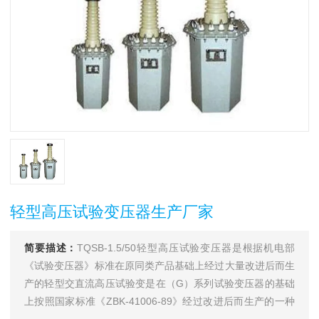
轻型高压试验变压器生产厂家
简要描述：
TQSB-1.5/50轻型高压试验变压器是根据机电部
《试验变压器》标准在原同类产品基础上经过大量改进后而生
产的轻型交直流高压试验变是在（G）系列试验变压器的基础
上按照国家标准《ZBK-41006-89》经过改进后而生产的一种
新型产品。