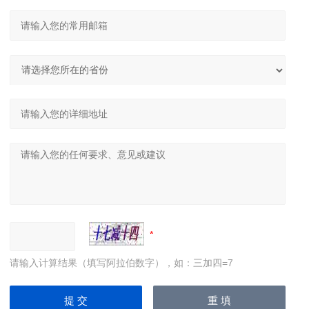
请输入计算结果（填写阿拉伯数字），如：三加四=7