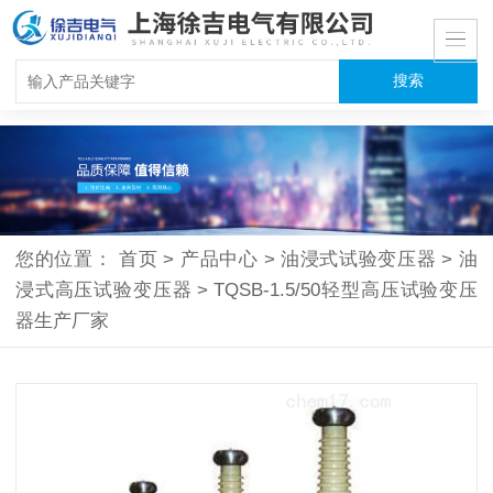
您的位置：
首页
>
产品中心
>
油浸式试验变压器
>
油
浸式高压试验变压器
>
TQSB-1.5/50轻型高压试验变压
器生产厂家