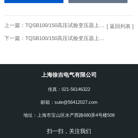
上一篇：
TQSB100/150高压试验变压器上海徐吉制造
[ 返回列表 ]
下一篇：
TQSB100/150高压试验变压器上海徐吉电气
上海徐吉电气有限公司
传真：021-56146322
邮箱：sute@56412027.com
地址：上海市宝山区水产西路680弄4号楼508
扫一扫，关注我们