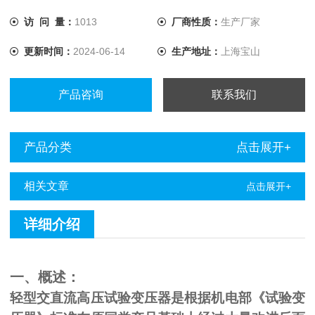
访 问 量：
1013
厂商性质：
生产厂家
更新时间：
2024-06-14
生产地址：
上海宝山
产品咨询
联系我们
产品分类
点击展开+
相关文章
点击展开+
详细介绍
一、概述：
轻型交直流高压试验变压器是根据机电部《试验变