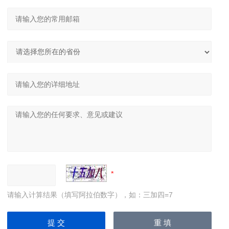
请输入计算结果（填写阿拉伯数字），如：三加四=7