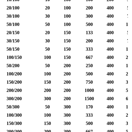
20/100
20
100
200
400
50
30/100
30
100
300
400
75
50/100
50
100
500
400
12
20/150
20
150
133
400
50
30/150
30
150
200
400
75
50/150
50
150
333
400
12
100/150
100
150
667
400
25
50/200
50
200
250
400
12
100/200
100
200
500
400
25
150/200
150
200
750
400
37
200/200
200
200
1000
400
50
300/200
300
200
1500
400
60
50/300
50
300
170
400
12
100/300
100
300
333
400
25
150/300
150
300
500
400
37
200/300
200
300
667
400
50