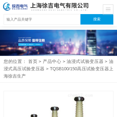
您的位置：
首页
>
产品中心
>
油浸式试验变压器
>
油
浸式高压试验变压器
>
TQSB100/150高压试验变压器上
海徐吉生产