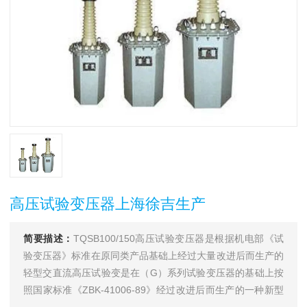
高压试验变压器上海徐吉生产
简要描述：
TQSB100/150高压试验变压器是根据机电部《试
验变压器》标准在原同类产品基础上经过大量改进后而生产的
轻型交直流高压试验变是在（G）系列试验变压器的基础上按
照国家标准《ZBK-41006-89》经过改进后而生产的一种新型
产品。