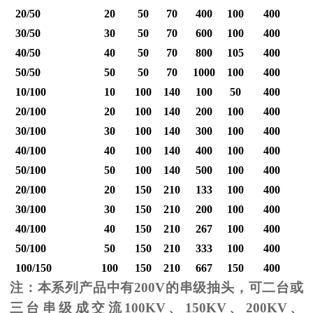
20/50
20
50
70
400
100
400
30/50
30
50
70
600
100
400
40/50
40
50
70
800
105
400
1
50/50
50
50
70
1000
100
400
1
10/100
10
100
140
100
50
400
20/100
20
100
140
200
100
400
30/100
30
100
140
300
100
400
40/100
40
100
140
400
100
400
1
50/100
50
100
140
500
100
400
1
20/100
20
150
210
133
100
400
30/100
30
150
210
200
100
400
40/100
40
150
210
267
100
400
1
50/100
50
150
210
333
100
400
1
100/150
100
150
210
667
150
400
2
注：本系列产品中有
200V
的串级抽头，可二台或
三台串级成交流
100KV
、
150KV
、
200KV
、