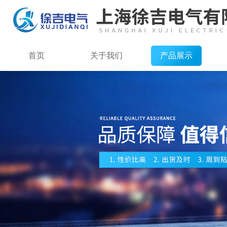
首页
关于我们
产品展示