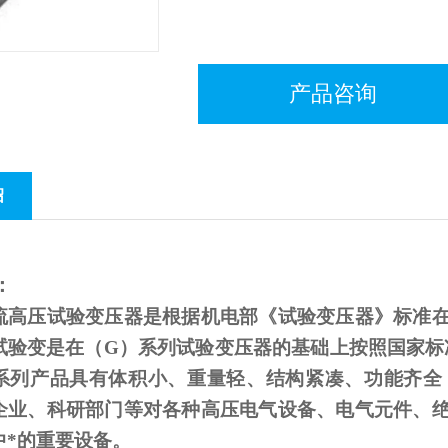
产品咨询
绍
：
流高压试验变压器是根据机电部《试验变压器》标准
试验变是在（
G
）系列试验变压器的基础上按照国家标
系列产品具有体积小、重量轻、结构紧凑、功能齐全
企业、科研部门等对各种高压电气设备、电气元件、
中*的重要设备。