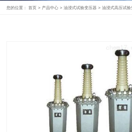
您的位置：
首页
>
产品中心
>
油浸式试验变压器
>
油浸式高压试验