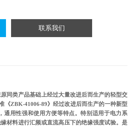
联系我们
在原同类产品基础上经过大量改进后而生产的轻型交
准《
ZBK-41006-89
》经过改进后而生产的一种新型
，通用性强和使用方便等特点。特别适用于电力系
绝缘材料进行汇频或直流高压下的绝缘强度试验。是