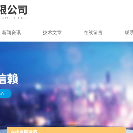
新闻资讯
技术文章
在线留言
联