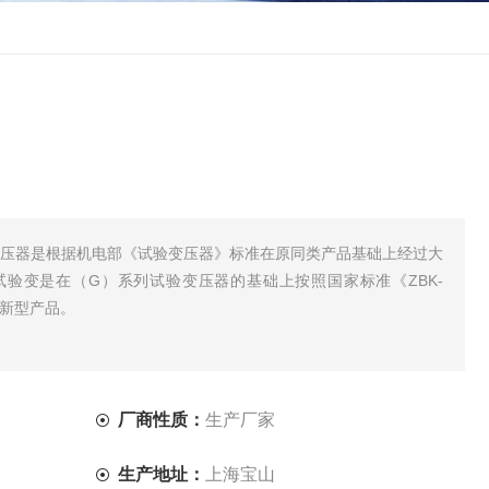
压试验变压器是根据机电部《试验变压器》标准在原同类产品基础上经过大
验变是在（G）系列试验变压器的基础上按照国家标准《ZBK-
种新型产品。
厂商性质：
生产厂家
生产地址：
上海宝山