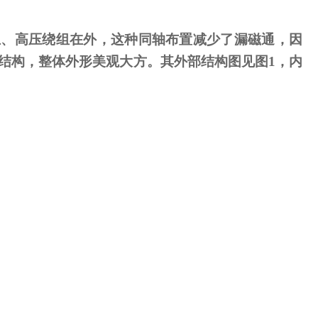
、高压绕组在外，这种同轴布置减少了漏磁通，因
结构，整体外形美观大方。其外部结构图见图
1
，内