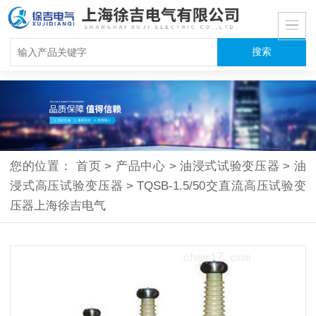
您的位置：
首页
>
产品中心
>
油浸式试验变压器
>
油
浸式高压试验变压器
>
TQSB-1.5/50交直流高压试验变
压器上海徐吉电气