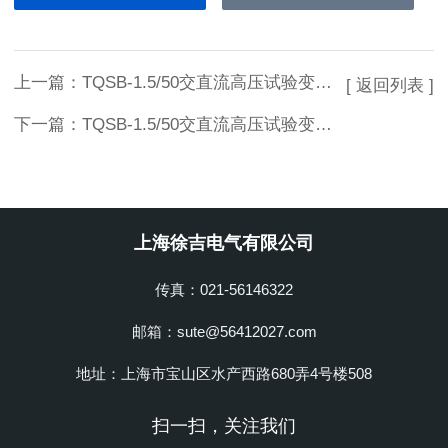
上一篇：
TQSB-1.5/50交直流高压试验变压器上海徐吉制造
[ 返回列表 ]
下一篇：
TQSB-1.5/50交直流高压试验变压器上海徐吉生产
上海徐吉电气有限公司
传真：021-56146322
邮箱：sute@56412027.com
地址：上海市宝山区水产西路680弄4号楼508
扫一扫，关注我们