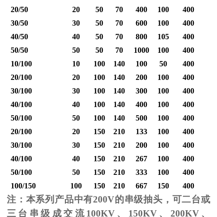
20/50
20
50
70
400
100
400
30/50
30
50
70
600
100
400
40/50
40
50
70
800
105
400
1
50/50
50
50
70
1000
100
400
1
10/100
10
100
140
100
50
400
20/100
20
100
140
200
100
400
30/100
30
100
140
300
100
400
40/100
40
100
140
400
100
400
1
50/100
50
100
140
500
100
400
1
20/100
20
150
210
133
100
400
30/100
30
150
210
200
100
400
40/100
40
150
210
267
100
400
1
50/100
50
150
210
333
100
400
1
100/150
100
150
210
667
150
400
2
注：本系列产品中有
200V
的串级抽头，可二台或
三台串级成交流
100KV
、
150KV
、
200KV
、