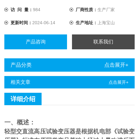
访 问 量：
984
厂商性质：
生产厂家
更新时间：
2024-06-14
生产地址：
上海宝山
产品咨询
联系我们
产品分类
点击展开+
相关文章
点击展开+
详细介绍
一、概述：
轻型交直流高压试验变压器是根据机电部《试验变