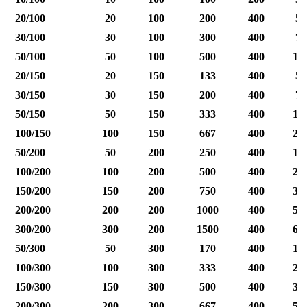
20/100
20
100
200
400
50
30/100
30
100
300
400
75
50/100
50
100
500
400
12
20/150
20
150
133
400
50
30/150
30
150
200
400
75
50/150
50
150
333
400
12
100/150
100
150
667
400
25
50/200
50
200
250
400
12
100/200
100
200
500
400
25
150/200
150
200
750
400
37
200/200
200
200
1000
400
50
300/200
300
200
1500
400
60
50/300
50
300
170
400
12
100/300
100
300
333
400
25
150/300
150
300
500
400
37
200/300
200
300
667
400
50