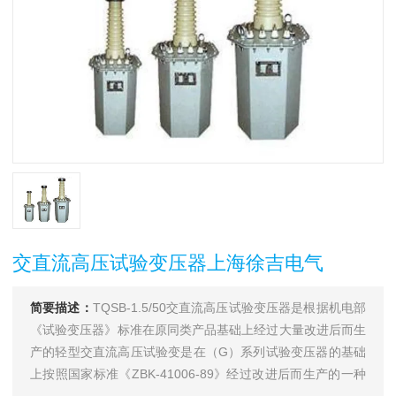
交直流高压试验变压器上海徐吉电气
简要描述：
TQSB-1.5/50交直流高压试验变压器是根据机电部
《试验变压器》标准在原同类产品基础上经过大量改进后而生
产的轻型交直流高压试验变是在（G）系列试验变压器的基础
上按照国家标准《ZBK-41006-89》经过改进后而生产的一种
新型产品。