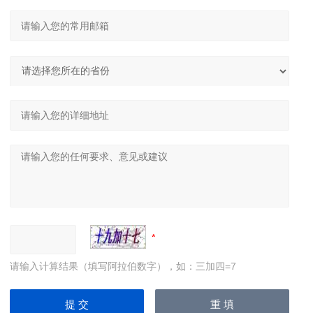
请输入计算结果（填写阿拉伯数字），如：三加四=7