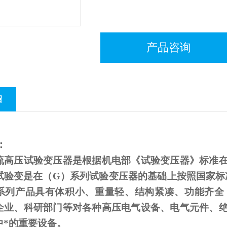
产品咨询
绍
：
流高压试验变压器是根据机电部《试验变压器》标准
试验变是在（
G
）系列试验变压器的基础上按照国家标
系列产品具有体积小、重量轻、结构紧凑、功能齐全
企业、科研部门等对各种高压电气设备、电气元件、
中*的重要设备。