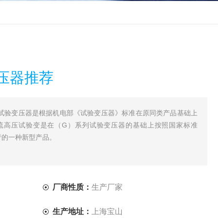
压器推荐
直流高压试验变压器是根据机电部《试验变压器》标准在原同类产品基础上
流高压试验变是在（G）系列试验变压器的基础上按照国家标准
生产的一种新型产品。
厂商性质：
生产厂家
生产地址：
上海宝山