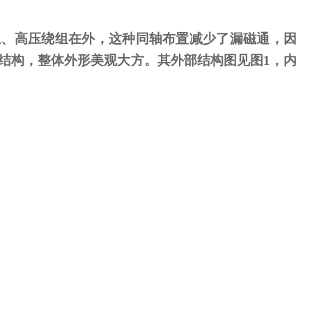
、高压绕组在外，这种同轴布置减少了漏磁通，因
结构，整体外形美观大方。其外部结构图见图
1
，内