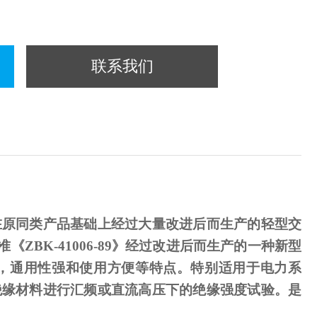
联系我们
在原同类产品基础上经过大量改进后而生产的轻型交
准《
ZBK-41006-89
》经过改进后而生产的一种新型
，通用性强和使用方便等特点。特别适用于电力系
绝缘材料进行汇频或直流高压下的绝缘强度试验。是