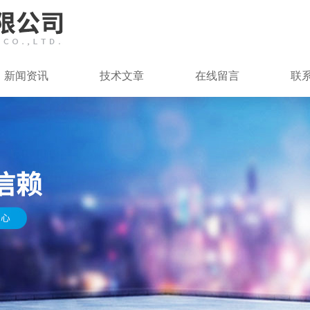
新闻资讯
技术文章
在线留言
联