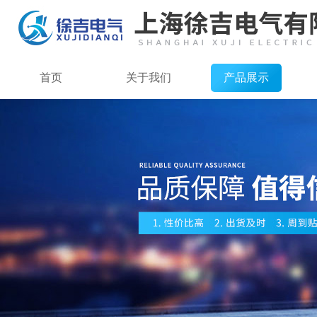
首页
关于我们
产品展示