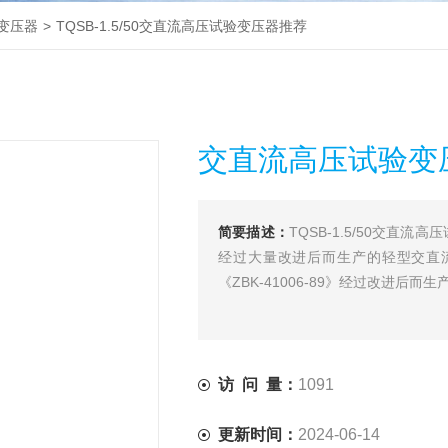
变压器
>
TQSB-1.5/50交直流高压试验变压器推荐
交直流高压试验变
简要描述：
TQSB-1.5/50交
经过大量改进后而生产的轻型交直
《ZBK-41006-89》经过改进后而
访 问 量：
1091
更新时间：
2024-06-14