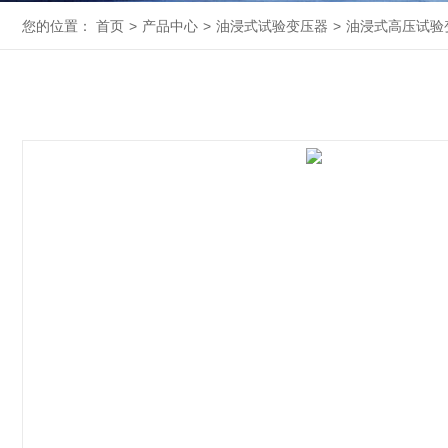
您的位置：
首页
>
产品中心
>
油浸式试验变压器
>
油浸式高压试验