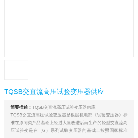
TQSB交直流高压试验变压器供应
简要描述：
TQSB交直流高压试验变压器供应
TQSB交直流高压试验变压器是根据机电部《试验变压器》标
准在原同类产品基础上经过大量改进后而生产的轻型交直流高
压试验变是在（G）系列试验变压器的基础上按照国家标准
《ZBK-41006-89》经过改进后而生产的一种新型产品。