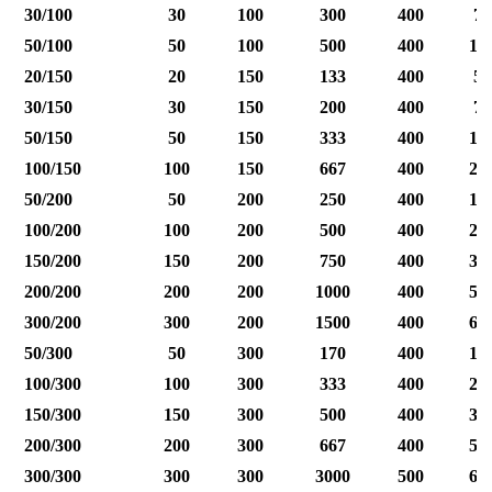
30/100
30
100
300
400
75
50/100
50
100
500
400
12
20/150
20
150
133
400
50
30/150
30
150
200
400
75
50/150
50
150
333
400
12
100/150
100
150
667
400
25
50/200
50
200
250
400
12
100/200
100
200
500
400
25
150/200
150
200
750
400
37
200/200
200
200
1000
400
50
300/200
300
200
1500
400
60
50/300
50
300
170
400
12
100/300
100
300
333
400
25
150/300
150
300
500
400
37
200/300
200
300
667
400
50
300/300
300
300
3000
500
60