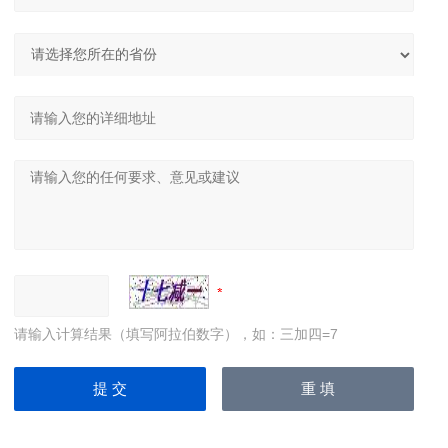
请输入计算结果（填写阿拉伯数字），如：三加四=7