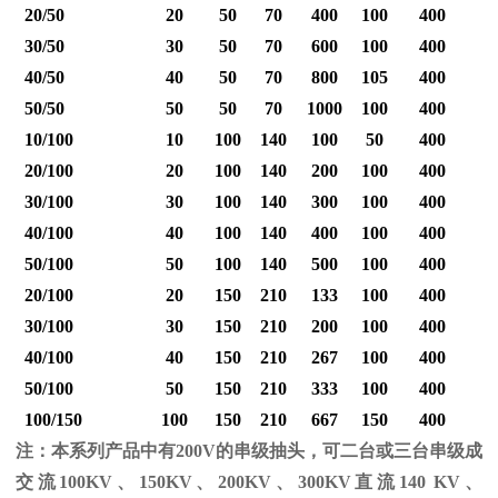
20/50
20
50
70
400
100
400
30/50
30
50
70
600
100
400
40/50
40
50
70
800
105
400
1
50/50
50
50
70
1000
100
400
1
10/100
10
100
140
100
50
400
20/100
20
100
140
200
100
400
30/100
30
100
140
300
100
400
40/100
40
100
140
400
100
400
1
50/100
50
100
140
500
100
400
1
20/100
20
150
210
133
100
400
30/100
30
150
210
200
100
400
40/100
40
150
210
267
100
400
1
50/100
50
150
210
333
100
400
1
100/150
100
150
210
667
150
400
2
注：本系列产品中有
200V
的串级抽头，可二台或三台串级成
交流
100KV
、
150KV
、
200KV
、
300KV
直流
140 KV
、