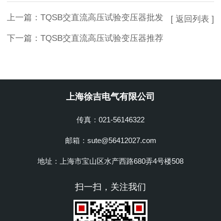
上一篇：
TQSB交直流高压试验变压器批发
[ 返回列表 ]
下一篇：
TQSB交直流高压试验变压器推荐
上海徐吉电气有限公司
传真：021-56146322
邮箱：sute@56412027.com
地址：上海市宝山区水产西路680弄4号楼508
扫一扫，关注我们