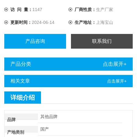
访 问 量：
1147
厂商性质：
生产厂家
更新时间：
2024-06-14
生产地址：
上海宝山
产品咨询
联系我们
产品分类
点击展开+
相关文章
点击展开+
详细介绍
其他品牌
品牌
国产
产地类别