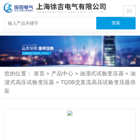
您的位置：
首页
>
产品中心
>
油浸式试验变压器
>
油
浸式高压试验变压器
>
TQSB交直流高压试验变压器供
应