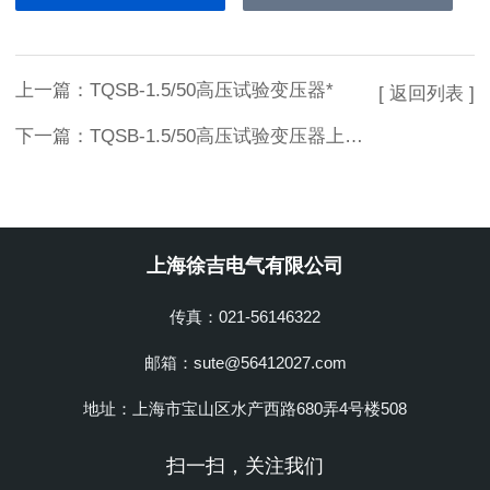
上一篇：
TQSB-1.5/50高压试验变压器*
[ 返回列表 ]
下一篇：
TQSB-1.5/50高压试验变压器上海徐吉
上海徐吉电气有限公司
传真：021-56146322
邮箱：sute@56412027.com
地址：上海市宝山区水产西路680弄4号楼508
扫一扫，关注我们