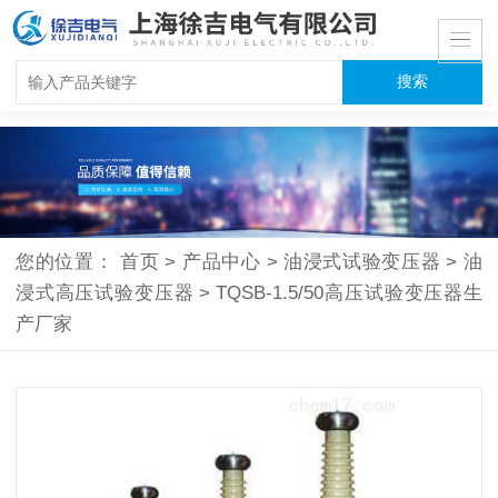
您的位置：
首页
>
产品中心
>
油浸式试验变压器
>
油
浸式高压试验变压器
>
TQSB-1.5/50高压试验变压器生
产厂家