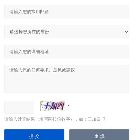
请输入计算结果（填写阿拉伯数字），如：三加四=7