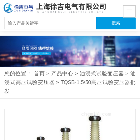
您的位置：
首页
>
产品中心
>
油浸式试验变压器
>
油
浸式高压试验变压器
>
TQSB-1.5/50高压试验变压器批
发