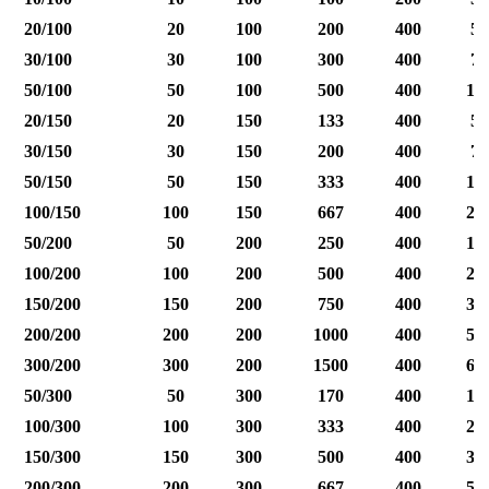
20/100
20
100
200
400
50
30/100
30
100
300
400
75
50/100
50
100
500
400
12
20/150
20
150
133
400
50
30/150
30
150
200
400
75
50/150
50
150
333
400
12
100/150
100
150
667
400
25
50/200
50
200
250
400
12
100/200
100
200
500
400
25
150/200
150
200
750
400
37
200/200
200
200
1000
400
50
300/200
300
200
1500
400
60
50/300
50
300
170
400
12
100/300
100
300
333
400
25
150/300
150
300
500
400
37
200/300
200
300
667
400
50