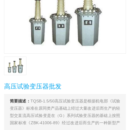
高压试验变压器批发
简要描述：
TQSB-1.5/50高压试验变压器是根据机电部《试验
变压器》标准在原同类产品基础上经过大量改进后而生产的轻
型交直流高压试验变是在（G）系列试验变压器的基础上按照
国家标准《ZBK-41006-89》经过改进后而生产的一种新型产
品。