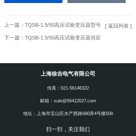
上一篇：
TQSB-1.5/50高压试验变压器型号
[ 返回列表 ]
下一篇：
TQSB-1.5/50高压试验变压器供应
上海徐吉电气有限公司
传真：021-56146322
邮箱：sute@56412027.com
地址：上海市宝山区水产西路680弄4号楼508
扫一扫，关注我们