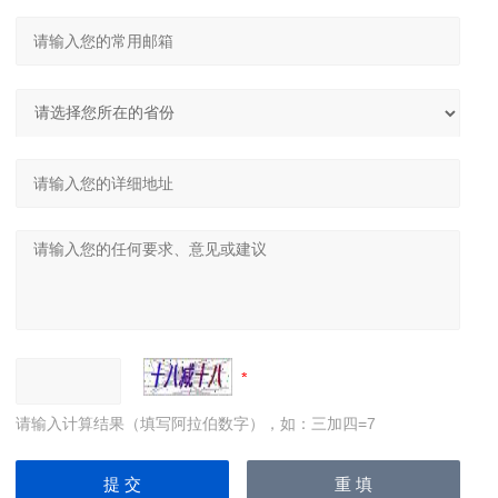
请输入计算结果（填写阿拉伯数字），如：三加四=7