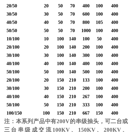
20/50
20
50
70
400
100
400
30/50
30
50
70
600
100
400
40/50
40
50
70
800
105
400
1
50/50
50
50
70
1000
100
400
1
10/100
10
100
140
100
50
400
20/100
20
100
140
200
100
400
30/100
30
100
140
300
100
400
40/100
40
100
140
400
100
400
1
50/100
50
100
140
500
100
400
1
20/100
20
150
210
133
100
400
30/100
30
150
210
200
100
400
40/100
40
150
210
267
100
400
1
50/100
50
150
210
333
100
400
1
100/150
100
150
210
667
150
400
2
注：本系列产品中有
200V
的串级抽头，可二台或
三台串级成交流
100KV
、
150KV
、
200KV
、