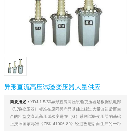
异形直流高压试验变压器大量供应
简要描述：
YDJ-1.5/50异形直流高压试验变压器是根据机电部
《试验变压器》标准在原同类产品基础上经过大量改进后而生
产的轻型交直流高压试验变是在（G）系列试验变压器的基础
上按照国家标准《ZBK-41006-89》经过改进后而生产的一种
新型产品。