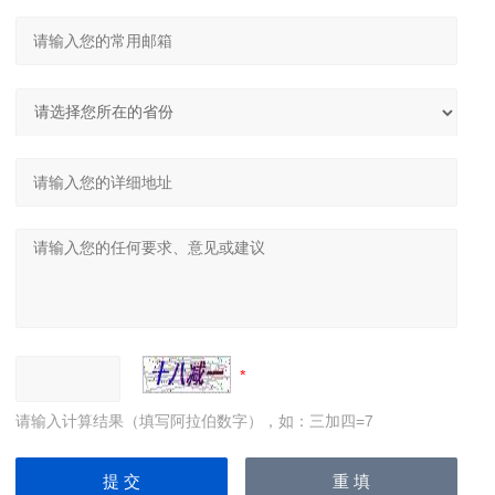
请输入计算结果（填写阿拉伯数字），如：三加四=7