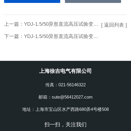
上一篇：
YDJ-1.5/50异形直流高压试验变压器优质供应
[ 返回列表 ]
下一篇：
YDJ-1.5/50异形直流高压试验变压器技术参数
上海徐吉电气有限公司
传真：021-56146322
邮箱：sute@56412027.com
地址：上海市宝山区水产西路680弄4号楼508
扫一扫，关注我们