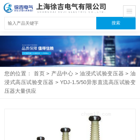
您的位置：
首页
>
产品中心
>
油浸式试验变压器
>
油
浸式高压试验变压器
>
YDJ-1.5/50异形直流高压试验变
压器大量供应