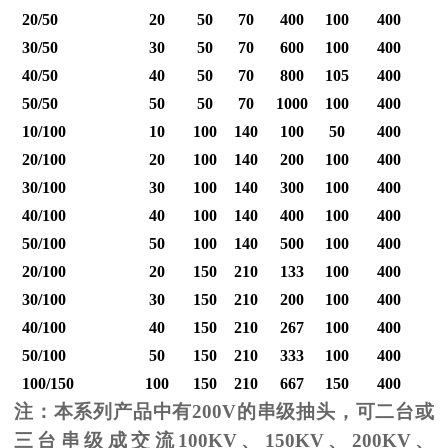
20/50
20
50
70
400
100
400
30/50
30
50
70
600
100
400
40/50
40
50
70
800
105
400
1
50/50
50
50
70
1000
100
400
1
10/100
10
100
140
100
50
400
20/100
20
100
140
200
100
400
30/100
30
100
140
300
100
400
40/100
40
100
140
400
100
400
1
50/100
50
100
140
500
100
400
1
20/100
20
150
210
133
100
400
30/100
30
150
210
200
100
400
40/100
40
150
210
267
100
400
1
50/100
50
150
210
333
100
400
1
100/150
100
150
210
667
150
400
2
注：本系列产品中有
200V
的串级抽头，可二台或
三台串级成交流
100KV
、
150KV
、
200KV
、