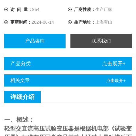
访 问 量：
954
厂商性质：
生产厂家
更新时间：
2024-06-14
生产地址：
上海宝山
产品咨询
联系我们
产品分类
点击展开+
相关文章
点击展开+
详细介绍
一、概述：
轻型交直流高压试验变压器是根据机电部《试验变