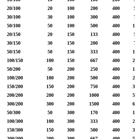
20/100
20
100
200
400
50
30/100
30
100
300
400
75
50/100
50
100
500
400
12
20/150
20
150
133
400
50
30/150
30
150
200
400
75
50/150
50
150
333
400
12
100/150
100
150
667
400
25
50/200
50
200
250
400
12
100/200
100
200
500
400
25
150/200
150
200
750
400
37
200/200
200
200
1000
400
50
300/200
300
200
1500
400
60
50/300
50
300
170
400
12
100/300
100
300
333
400
25
150/300
150
300
500
400
37
200/300
200
300
667
400
50