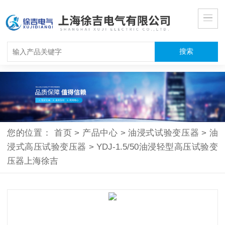
您的位置：
首页
>
产品中心
>
油浸式试验变压器
>
油
浸式高压试验变压器
>
YDJ-1.5/50油浸轻型高压试验变
压器上海徐吉