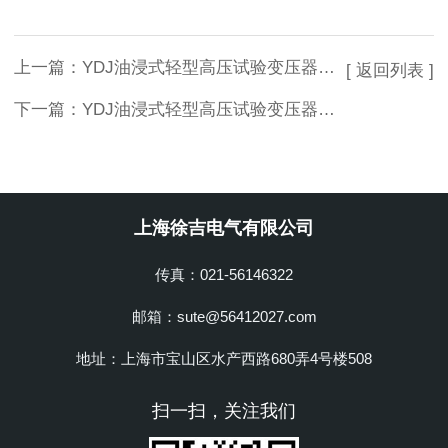
上一篇：
YDJ油浸式轻型高压试验变压器上海徐吉
[ 返回列表 ]
下一篇：
YDJ油浸式轻型高压试验变压器上海徐吉生产
上海徐吉电气有限公司
传真：021-56146322
邮箱：sute@56412027.com
地址：上海市宝山区水产西路680弄4号楼508
扫一扫，关注我们