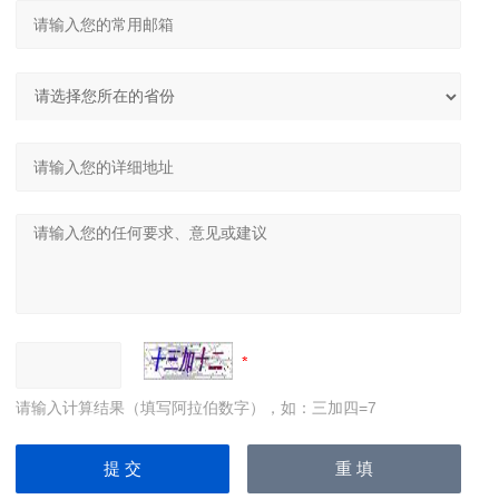
请输入计算结果（填写阿拉伯数字），如：三加四=7