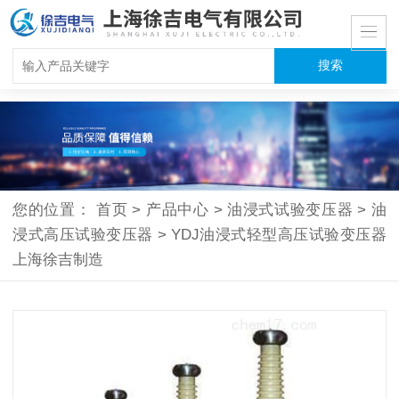
您的位置：
首页
>
产品中心
>
油浸式试验变压器
>
油
浸式高压试验变压器
>
YDJ油浸式轻型高压试验变压器
上海徐吉制造