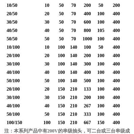
10/50
10
50
70
200
50
200
20/50
20
50
70
400
100
400
30/50
30
50
70
600
100
400
40/50
40
50
70
800
105
400
1
50/50
50
50
70
1000
100
400
1
10/100
10
100
140
100
50
400
20/100
20
100
140
200
100
400
30/100
30
100
140
300
100
400
40/100
40
100
140
400
100
400
1
50/100
50
100
140
500
100
400
1
20/100
20
150
210
133
100
400
30/100
30
150
210
200
100
400
40/100
40
150
210
267
100
400
1
50/100
50
150
210
333
100
400
1
100/150
100
150
210
667
150
400
2
注：本系列产品中有
200V
的串级抽头，可二台或三台串级成