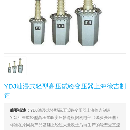
YDJ油浸式轻型高压试验变压器上海徐吉制
造
简要描述：
YDJ油浸式轻型高压试验变压器上海徐吉制造
YDJ油浸式轻型高压试验变压器是根据机电部《试验变压器》
标准在原同类产品基础上经过大量改进后而生产的轻型交直流