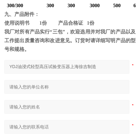
300/300
300
300
3000
500
60
九、产品附件：
使用说明书
1
份 产品合格证
1
份
我厂对所有产品实行“三包”，欢迎选用并对我厂的产品以及
工作提出质量咨询和改进意见。订货时请详细写明产品的型
号和规格。