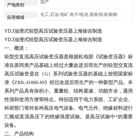
国产
产地类别
化工,石油,地矿,电子/电池,道路/轨道/船舶
应用领域
YDJ油浸式轻型高压试验变压器上海徐吉制造
YDJ油浸式轻型高压试验变压器上海徐吉制造
一、概述：
轻型交直流高压试验变压器是根据机电部《试验变压器》标
准在原同类产品基础上经过大量改进后而生产的轻型交直流
高压试验变是在（
G
）系列试验变压器的基础上按照国家标
准《
ZBK-41006-89
》经过改进后而生产的一种新型产品。本
系列产品具有体积小、重量轻、结构紧凑、功能齐全，通用
性强和使用方便等特点。特别适用于电力系统、工矿企业、
科研部门等对各种高压电气设备、电气元件、绝缘材料进行
汇频或直流高压下的绝缘强度试验。是高压试验中*的重要
设备。
二、产品结构