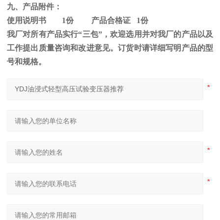
九、产品附件：
使用说明书
1
份 产品合格证
1
份
我厂对所有产品实行“三包”，欢迎选用并对我厂的产品以及
工作提出质量咨询和改进意见。订货时请详细写明产品的型
号和规格。