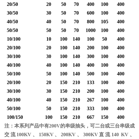
20/50
20
50
70
400
100
400
30/50
30
50
70
600
100
400
40/50
40
50
70
800
105
400
1
50/50
50
50
70
1000
100
400
1
10/100
10
100
140
100
50
400
20/100
20
100
140
200
100
400
30/100
30
100
140
300
100
400
40/100
40
100
140
400
100
400
1
50/100
50
100
140
500
100
400
1
20/100
20
150
210
133
100
400
30/100
30
150
210
200
100
400
40/100
40
150
210
267
100
400
1
50/100
50
150
210
333
100
400
1
100/150
100
150
210
667
150
400
2
注：本系列产品中有
200V
的串级抽头，可二台或三台串级成
交流
100KV
、
150KV
、
200KV
、
300KV
直流
140 KV
、