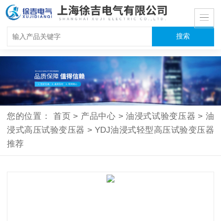
您的位置：
首页
>
产品中心
>
油浸式试验变压器
>
油
浸式高压试验变压器
>
YDJ油浸式轻型高压试验变压器
推荐