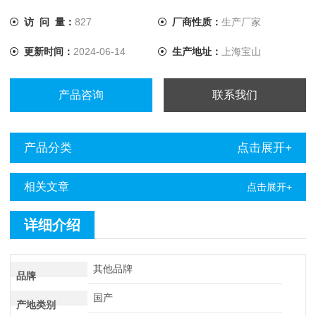
访 问 量：
827
厂商性质：
生产厂家
更新时间：
2024-06-14
生产地址：
上海宝山
产品咨询
联系我们
产品分类
点击展开+
相关文章
点击展开+
详细介绍
其他品牌
品牌
国产
产地类别