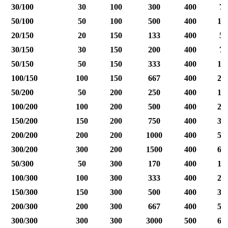
30/100
30
100
300
400
75
50/100
50
100
500
400
12
20/150
20
150
133
400
50
30/150
30
150
200
400
75
50/150
50
150
333
400
12
100/150
100
150
667
400
25
50/200
50
200
250
400
12
100/200
100
200
500
400
25
150/200
150
200
750
400
37
200/200
200
200
1000
400
50
300/200
300
200
1500
400
60
50/300
50
300
170
400
12
100/300
100
300
333
400
25
150/300
150
300
500
400
37
200/300
200
300
667
400
50
300/300
300
300
3000
500
60