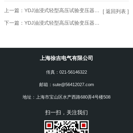
上一篇：
YDJ油浸式轻型高压试验变压器供应
[ 返回列表 ]
下一篇：
YDJ油浸式轻型高压试验变压器新型
上海徐吉电气有限公司
传真：021-56146322
邮箱：sute@56412027.com
地址：上海市宝山区水产西路680弄4号楼508
扫一扫，关注我们