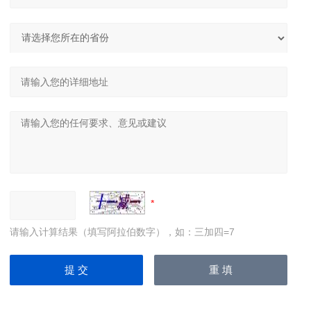
请输入计算结果（填写阿拉伯数字），如：三加四=7