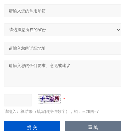
请输入计算结果（填写阿拉伯数字），如：三加四=7