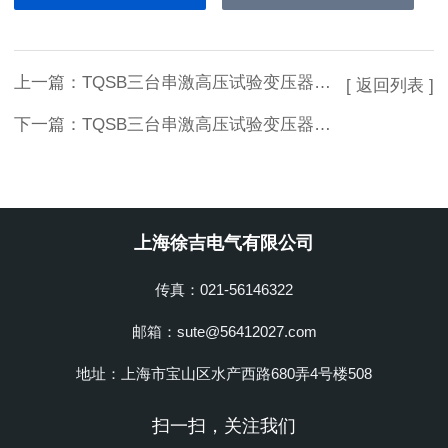
上一篇：
TQSB三台串激高压试验变压器技术参数
[ 返回列表 ]
下一篇：
TQSB三台串激高压试验变压器上海徐吉制造
上海徐吉电气有限公司
传真：021-56146322
邮箱：sute@56412027.com
地址：上海市宝山区水产西路680弄4号楼508
扫一扫，关注我们