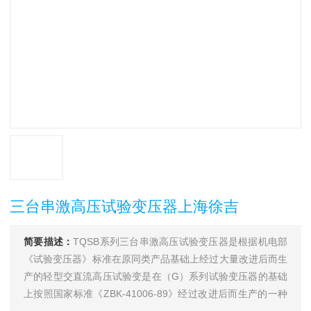
三台串激高压试验变压器上海徐吉
简要描述：
TQSB系列三台串激高压试验变压器是根据机电部
《试验变压器》标准在原同类产品基础上经过大量改进后而生
产的轻型交直流高压试验变是在（G）系列试验变压器的基础
上按照国家标准《ZBK-41006-89》经过改进后而生产的一种
新型产品。