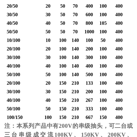
20/50
20
50
70
400
100
400
30/50
30
50
70
600
100
400
40/50
40
50
70
800
105
400
1
50/50
50
50
70
1000
100
400
1
10/100
10
100
140
100
50
400
20/100
20
100
140
200
100
400
30/100
30
100
140
300
100
400
40/100
40
100
140
400
100
400
1
50/100
50
100
140
500
100
400
1
20/100
20
150
210
133
100
400
30/100
30
150
210
200
100
400
40/100
40
150
210
267
100
400
1
50/100
50
150
210
333
100
400
1
100/150
100
150
210
667
150
400
2
注：本系列产品中有
200V
的串级抽头，可二台或
三台串级成交流
100KV
、
150KV
、
200KV
、