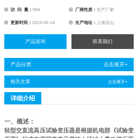
访 问 量：
994
厂商性质：
生产厂家
更新时间：
2024-06-14
生产地址：
上海宝山
产品咨询
联系我们
产品分类
点击展开+
相关文章
点击展开+
详细介绍
一、概述：
轻型交直流高压试验变压器是根据机电部《试验变