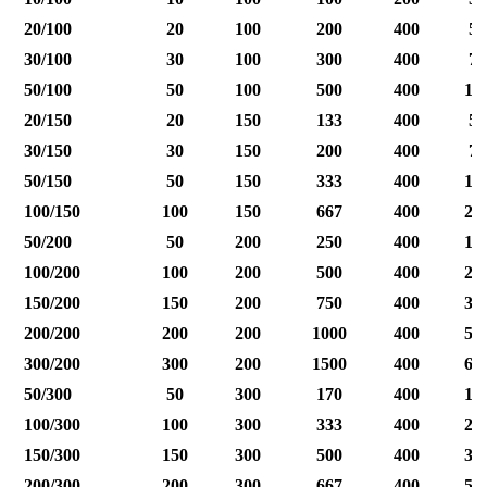
20/100
20
100
200
400
50
30/100
30
100
300
400
75
50/100
50
100
500
400
12
20/150
20
150
133
400
50
30/150
30
150
200
400
75
50/150
50
150
333
400
12
100/150
100
150
667
400
25
50/200
50
200
250
400
12
100/200
100
200
500
400
25
150/200
150
200
750
400
37
200/200
200
200
1000
400
50
300/200
300
200
1500
400
60
50/300
50
300
170
400
12
100/300
100
300
333
400
25
150/300
150
300
500
400
37
200/300
200
300
667
400
50