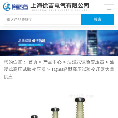
您的位置：
首页
>
产品中心
>
油浸式试验变压器
>
油
浸式高压试验变压器
>
TQSB轻型高压试验变压器大量
供应