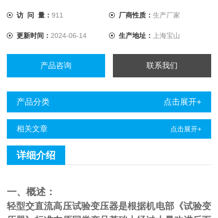
访 问 量：
911
厂商性质：
生产厂家
更新时间：
2024-06-14
生产地址：
上海宝山
产品咨询
联系我们
产品分类
点击展开+
相关文章
点击展开+
详细介绍
一、概述：
轻型交直流高压试验变压器是根据机电部《试验变