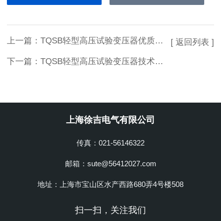
上一篇：
TQSB轻型高压试验变压器优质供应
[ 返回列表 ]
下一篇：
TQSB轻型高压试验变压器技术参数
上海徐吉电气有限公司
传真：021-56146322
邮箱：sute@56412027.com
地址：上海市宝山区水产西路680弄4号楼508
扫一扫，关注我们