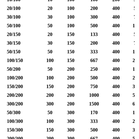
20/100
20
100
200
400
50
30/100
30
100
300
400
75
50/100
50
100
500
400
12
20/150
20
150
133
400
50
30/150
30
150
200
400
75
50/150
50
150
333
400
12
100/150
100
150
667
400
25
50/200
50
200
250
400
12
100/200
100
200
500
400
25
150/200
150
200
750
400
37
200/200
200
200
1000
400
50
300/200
300
200
1500
400
60
50/300
50
300
170
400
12
100/300
100
300
333
400
25
150/300
150
300
500
400
37
200/300
200
300
667
400
50