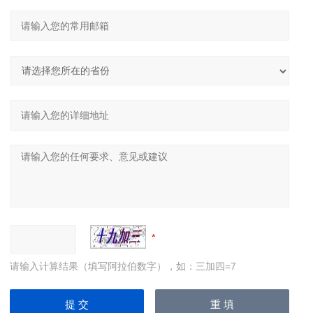
请输入计算结果（填写阿拉伯数字），如：三加四=7