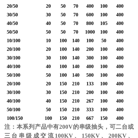
20/50
20
50
70
400
100
400
30/50
30
50
70
600
100
400
40/50
40
50
70
800
105
400
1
50/50
50
50
70
1000
100
400
1
10/100
10
100
140
100
50
400
20/100
20
100
140
200
100
400
30/100
30
100
140
300
100
400
40/100
40
100
140
400
100
400
1
50/100
50
100
140
500
100
400
1
20/100
20
150
210
133
100
400
30/100
30
150
210
200
100
400
40/100
40
150
210
267
100
400
1
50/100
50
150
210
333
100
400
1
100/150
100
150
210
667
150
400
2
注：本系列产品中有
200V
的串级抽头，可二台或
三台串级成交流
100KV
、
150KV
、
200KV
、