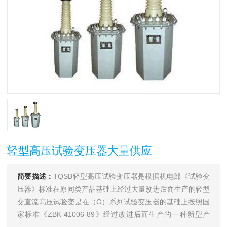
轻型高压试验变压器大量供应
简要描述：
TQSB轻型高压试验变压器是根据机电部《试验变
压器》标准在原同类产品基础上经过大量改进后而生产的轻型
交直流高压试验变是在（G）系列试验变压器的基础上按照国
家标准《ZBK-41006-89》经过改进后而生产的一种新型产
品。