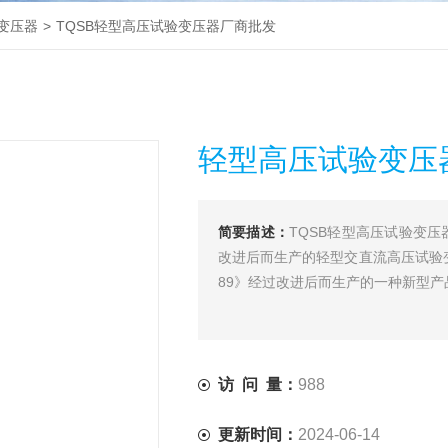
变压器
>
TQSB轻型高压试验变压器厂商批发
轻型高压试验变压
简要描述：
TQSB轻型高压试验变
改进后而生产的轻型交直流高压试验变是
89》经过改进后而生产的一种新型产
访 问 量：
988
更新时间：
2024-06-14