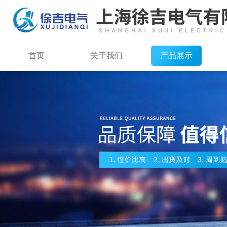
首页
关于我们
产品展示