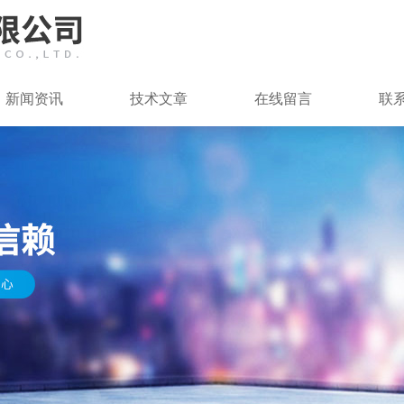
新闻资讯
技术文章
在线留言
联