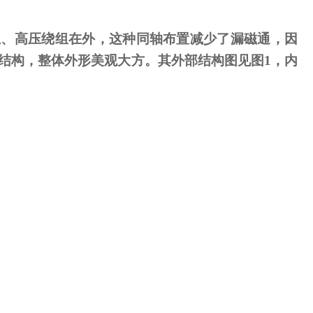
、高压绕组在外，这种同轴布置减少了漏磁通，因
结构，整体外形美观大方。其外部结构图见图
1
，内