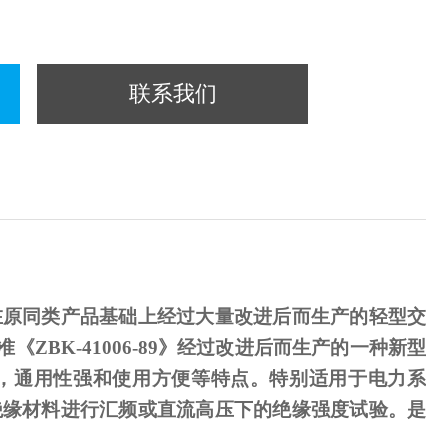
联系我们
在原同类产品基础上经过大量改进后而生产的轻型交
准《
ZBK-41006-89
》经过改进后而生产的一种新型
，通用性强和使用方便等特点。特别适用于电力系
绝缘材料进行汇频或直流高压下的绝缘强度试验。是