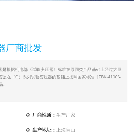
器厂商批发
压器是根据机电部《试验变压器》标准在原同类产品基础上经过大量
在（G）系列试验变压器的基础上按照国家标准《ZBK-41006-
品。
厂商性质：
生产厂家
生产地址：
上海宝山