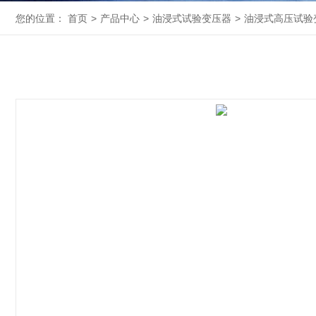
您的位置：
首页
>
产品中心
>
油浸式试验变压器
>
油浸式高压试验