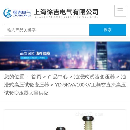
您的位置：
首页
>
产品中心
>
油浸式试验变压器
>
油
浸式高压试验变压器
>
YD-5KVA/100KV工频交直流高压
试验变压器大量供应