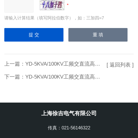
请输入计算结果（填写阿拉伯数字），如：三加四=7
上一篇：
YD-5KVA/100KV工频交直流高压试验变压器优质供应
[ 返回列表 ]
下一篇：
YD-5KVA/100KV工频交直流高压试验变压器技术参数
上海徐吉电气有限公司
传真：021-56146322