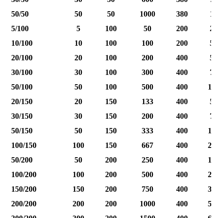
50/50
50
50
1000
380
12
5/100
5
100
50
200
25
10/100
10
100
100
200
50
20/100
20
100
200
400
50
30/100
30
100
300
400
75
50/100
50
100
500
400
12
20/150
20
150
133
400
50
30/150
30
150
200
400
75
50/150
50
150
333
400
12
100/150
100
150
667
400
25
50/200
50
200
250
400
12
100/200
100
200
500
400
25
150/200
150
200
750
400
37
200/200
200
200
1000
400
50