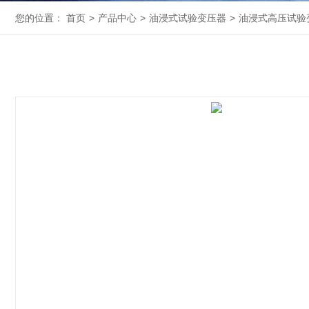
您的位置：
首页
>
产品中心
>
油浸式试验变压器
>
油浸式高压试验