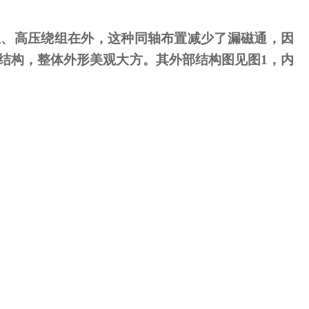
、高压绕组在外，这种同轴布置减少了漏磁通，因
结构，整体外形美观大方。其外部结构图见图
1
，内