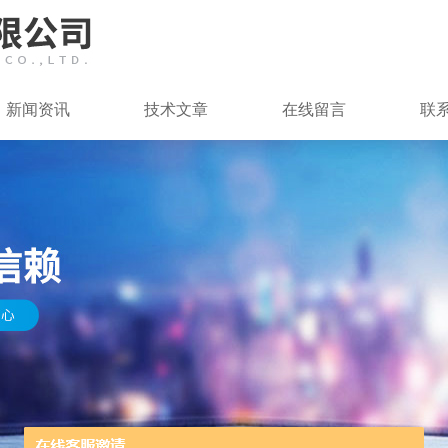
新闻资讯
技术文章
在线留言
联