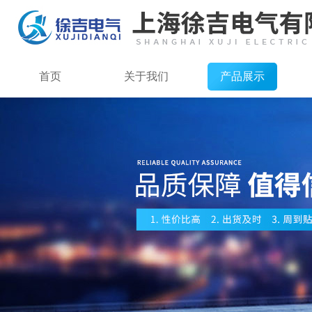
首页
关于我们
产品展示