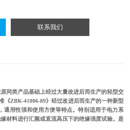
联系我们
在原同类产品基础上经过大量改进后而生产的轻型交
准《
ZBK-41006-89
》经过改进后而生产的一种新型
，通用性强和使用方便等特点。特别适用于电力系
绝缘材料进行汇频或直流高压下的绝缘强度试验。是