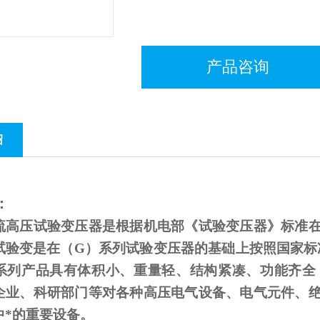
产品咨询
绍
：
流高压试验变压器是根据机电部《试验变压器》标准
试验变是在（
G
）系列试验变压器的基础上按照国家标
系列产品具有体积小、重量轻、结构紧凑、功能齐全
企业、科研部门等对各种高压电气设备、电气元件、
中*的重要设备。