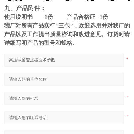
九、产品附件：
使用说明书
1
份 产品合格证
1
份
我厂对所有产品实行“三包”，欢迎选用并对我厂的
产品以及工作提出质量咨询和改进意见。订货时请
详细写明产品的型号和规格。