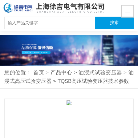
您的位置：
首页
>
产品中心
>
油浸式试验变压器
>
油
浸式高压试验变压器
>
TQSB高压试验变压器技术参数