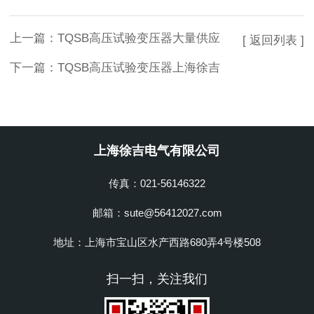
上一篇：
TQSB高压试验变压器大量供应
[ 返回列表 ]
下一篇：
TQSB高压试验变压器上海徐吉
上海徐吉电气有限公司
传真：021-56146322
邮箱：sute@56412027.com
地址：上海市宝山区水产西路680弄4号楼508
扫一扫，关注我们