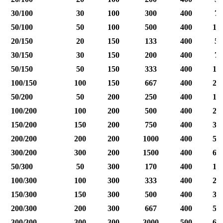
30/100
30
100
300
400
75
50/100
50
100
500
400
12
20/150
20
150
133
400
50
30/150
30
150
200
400
75
50/150
50
150
333
400
12
100/150
100
150
667
400
25
50/200
50
200
250
400
12
100/200
100
200
500
400
25
150/200
150
200
750
400
37
200/200
200
200
1000
400
50
300/200
300
200
1500
400
60
50/300
50
300
170
400
12
100/300
100
300
333
400
25
150/300
150
300
500
400
37
200/300
200
300
667
400
50
300/300
300
300
3000
500
60