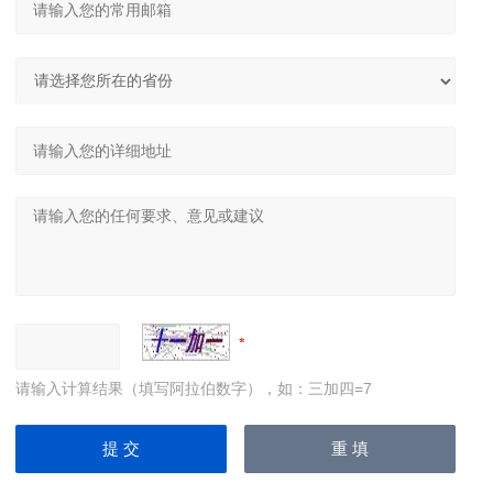
请输入计算结果（填写阿拉伯数字），如：三加四=7