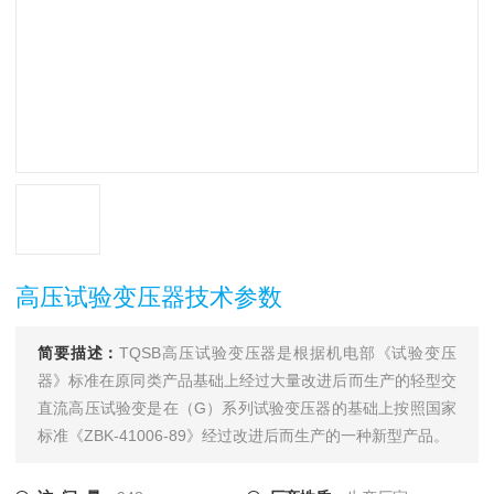
高压试验变压器技术参数
简要描述：
TQSB高压试验变压器是根据机电部《试验变压
器》标准在原同类产品基础上经过大量改进后而生产的轻型交
直流高压试验变是在（G）系列试验变压器的基础上按照国家
标准《ZBK-41006-89》经过改进后而生产的一种新型产品。