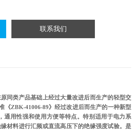
联系我们
在原同类产品基础上经过大量改进后而生产的轻型交
准《
ZBK-41006-89
》经过改进后而生产的一种新型
，通用性强和使用方便等特点。特别适用于电力系
绝缘材料进行汇频或直流高压下的绝缘强度试验。是