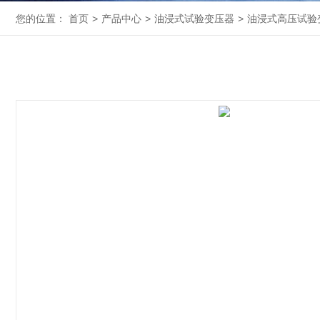
您的位置：
首页
>
产品中心
>
油浸式试验变压器
>
油浸式高压试验