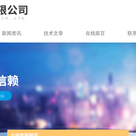
新闻资讯
技术文章
在线留言
联