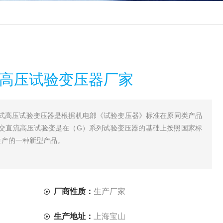
式高压试验变压器厂家
|油浸式高压试验变压器是根据机电部《试验变压器》标准在原同类产品
交直流高压试验变是在（G）系列试验变压器的基础上按照国家标
后而生产的一种新型产品。
厂商性质：
生产厂家
生产地址：
上海宝山