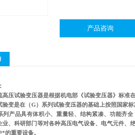
产品咨询
绍
：
流高压试验变压器是根据机电部《试验变压器》标准
试验变是在（
G
）系列试验变压器的基础上按照国家标
系列产品具有体积小、重量轻、结构紧凑、功能齐全
企业、科研部门等对各种高压电气设备、电气元件、
中*的重要设备。