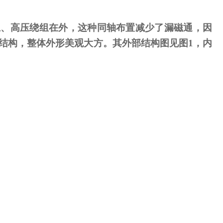
、高压绕组在外，这种同轴布置减少了漏磁通，因
结构，整体外形美观大方。其外部结构图见图
1
，内