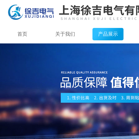
首页
关于我们
产品展示