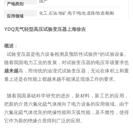
国产
产地类别
化工,石油,地矿,电子/电池,道路/轨道/船舶
应用领域
YDQ充气轻型高压试验变压器上海徐吉
概述
：
试验变压器是电力设备检测及预防性试验所*的试验设备。
随着我国电力工业的发展，对试验变压器的电压等级要求也
越来越
高，而传统的油浸式试验变压器，无论在体积上和重
量上还是在性能上都越来越不能满足现场工作的要求。
随着我国基础科学研究的进步，新材料，新工艺的应用，
把新的介质六氟化硫气体推向了电力设备的应用领域。由于
六氟化硫气体优良的绝缘性能和灭弧性能，及不燃性，使得
它作为新的绝缘介质得到广泛的应用。