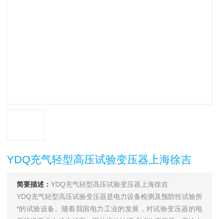
YDQ充气轻型高压试验变压器上海徐吉
简要描述：
YDQ充气轻型高压试验变压器上海徐吉
YDQ充气轻型高压试验变压器是电力设备检测及预防性试验所
*的试验设备。随着我国电力工业的发展，对试验变压器的电