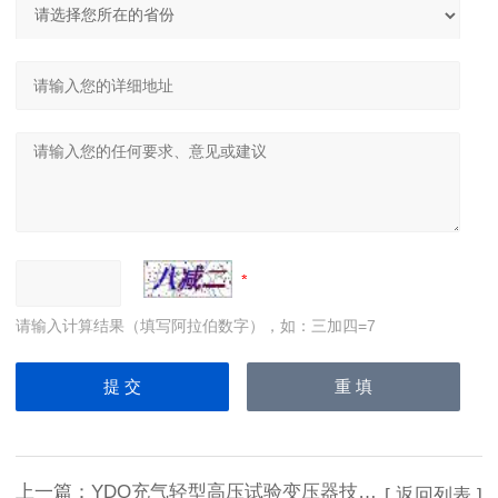
请输入计算结果（填写阿拉伯数字），如：三加四=7
上一篇：
YDQ充气轻型高压试验变压器技术参数
[ 返回列表 ]