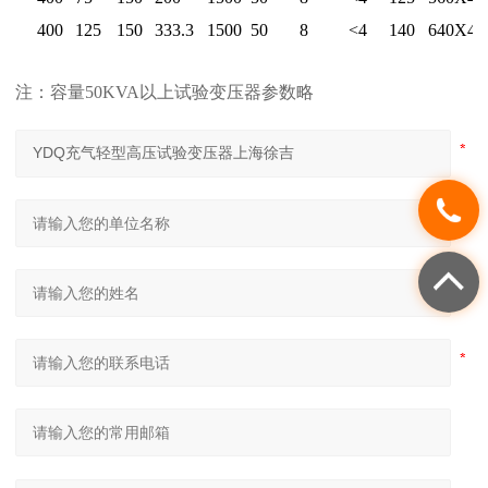
50
400
125
150
333.3
1500
50
8
<4
140
640Х49
注：容量50KVA以上试验变压器参数略