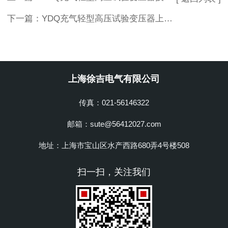
下一篇：
YDQ充气轻型高压试验变压器上海徐吉制造
上海徐吉电气有限公司
传真：021-56146322
邮箱：sute@56412027.com
地址：上海市宝山区水产西路680弄4号楼508
扫一扫，关注我们