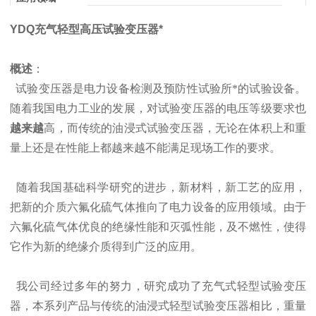
YDQ充气轻型高压试验变压器*
概述
：
试验变压器是电力设备检测及预防性试验所*的试验设备。
随着我国电力工业的发展，对试验变压器的电压等级要求也
越来越
高，而传统的油浸式试验变压器，无论在体积上和重
量上还是在性能上都越来越不能满足现场工作的要求。
随着我国基础科学研究的进步，新材料，新工艺的应用，
把新的介质六氟化硫气体推向了电力设备的应用领域。由于
六氟化硫气体优良的绝缘性能和灭弧性能，及不燃性，使得
它作为新的绝缘介质得到广泛的应用。
我公司经过多年的努力，研究成功了充气式轻型试验变压
器，本系列产品与传统的油浸式轻型试验变压器相比，重量