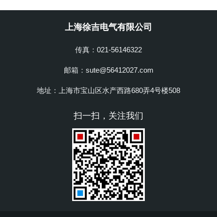
上海徐吉电气有限公司
传真：021-56146322
邮箱：sute@56412027.com
地址：上海市宝山区水产西路680弄4号楼508
扫一扫，关注我们