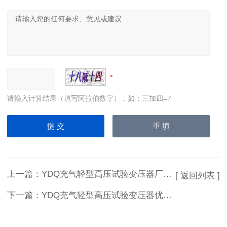
请输入计算结果（填写阿拉伯数字），如：三加四=7
上一篇：
YDQ充气轻型高压试验变压器厂家推荐
[ 返回列表 ]
下一篇：
YDQ充气轻型高压试验变压器优质供应