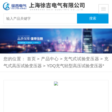
您的位置：
首页
>
产品中心
>
充气式试验变压器
>
充
气式高压试验变压器
>
YDQ充气轻型高压试验变压器*