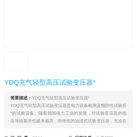
YDQ充气轻型高压试验变压器*
简要描述：
YDQ充气轻型高压试验变压器*
YDQ充气轻型高压试验变压器是电力设备检测及预防性试验所
*的试验设备。随着我国电力工业的发展，对试验变压器的电
压等级要求也越来越高，而传统的油浸式试验变压器，无论在
体积上和重量上还是在性能上都越来越不能满足现场工作的要
求。