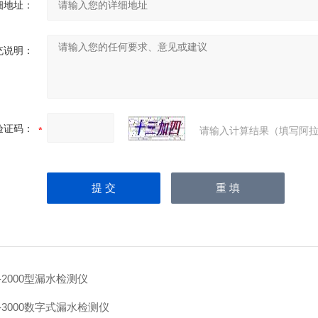
细地址：
充说明：
验证码：
请输入计算结果（填写阿拉
Y-2000型漏水检测仪
Y-3000数字式漏水检测仪