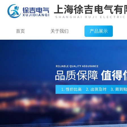
首页
关于我们
产品展示