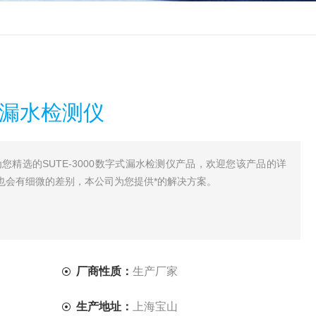
字式漏水检测仪
您精选的SUTE-3000数字式漏水检测仪产品，欢迎您该产品的详
也会有细微的差别，本公司为您提供*的解决方案。
厂商性质：
生产厂家
生产地址：
上海宝山