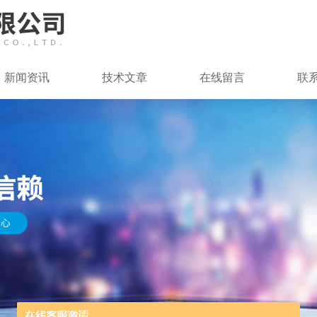
新闻资讯
技术文章
在线留言
联