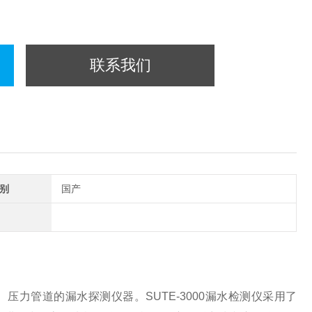
联系我们
别
国产
压力管道的漏水探测仪器。SUTE-3000漏水检测仪采用了