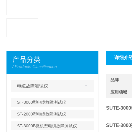
详细介
产品分类
/ Products Classification
品牌
电缆故障测试仪
应用领域
ST-3000型电缆故障测试仪
SUTE-30
ST-2000型电缆故障测试仪
SUTE-3
ST-3000B微机型电缆故障测试仪