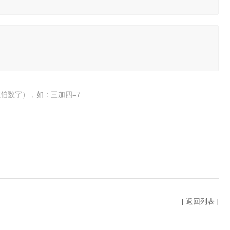
伯数字），如：三加四=7
[ 返回列表 ]