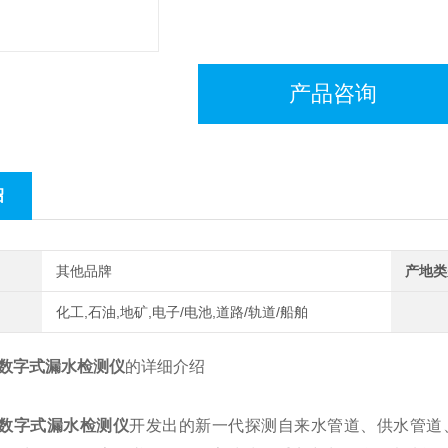
产品咨询
绍
其他品牌
产地类
化工,石油,地矿,电子/电池,道路/轨道/船舶
00数字式漏水检测仪
的详细介绍
000数字式漏水检测仪
开发出的新一代探测自来水管道、供水管道、