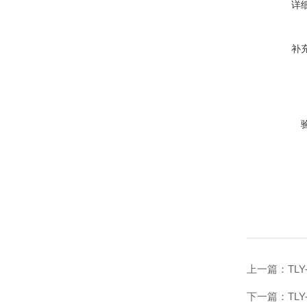
详
补
上一篇：
TL
下一篇：
TL