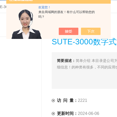
TE-3000数字式漏水检测仪
欢迎您！
来自局域网的朋友！有什么可以帮助您的
吗？
SUTE-3000数
简要描述：
简单介绍 本目录是公司为
细信息！的种类有很多，不同的应用
访 问 量：
2221
更新时间：
2024-06-06