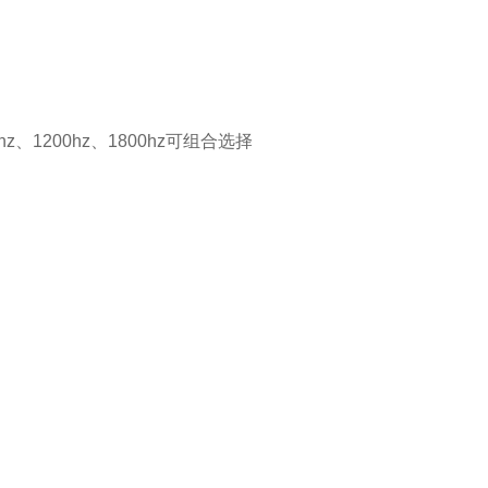
0hz、1200hz、1800hz可组合选择