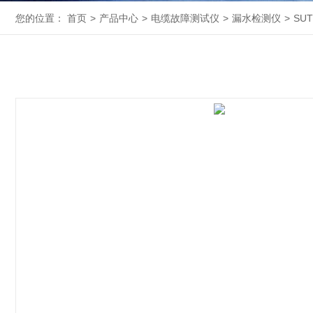
您的位置：
首页
>
产品中心
>
电缆故障测试仪
>
漏水检测仪
>
SU