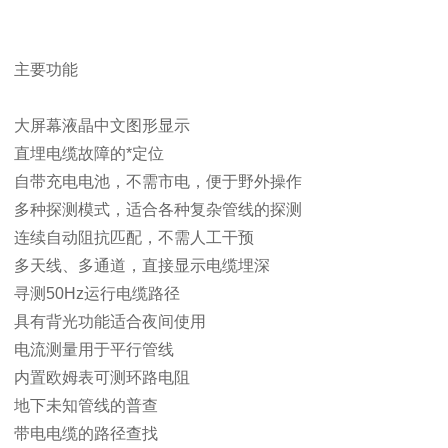
主要功能
大屏幕液晶中文图形显示
直埋电缆故障的*定位
自带充电电池，不需市电，便于野外操作
多种探测模式，适合各种复杂管线的探测
连续自动阻抗匹配，不需人工干预
多天线、多通道，直接显示电缆埋深
寻测50Hz运行电缆路径
具有背光功能适合夜间使用
电流测量用于平行管线
内置欧姆表可测环路电阻
地下未知管线的普查
带电电缆的路径查找