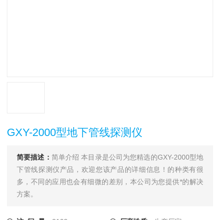
GXY-2000型地下管线探测仪
简要描述：
简单介绍 本目录是公司为您精选的GXY-2000型地
下管线探测仪产品，欢迎您该产品的详细信息！的种类有很
多，不同的应用也会有细微的差别，本公司为您提供*的解决
方案。