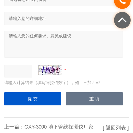
请输入计算结果（填写阿拉伯数字），如：三加四=7
上一篇：
GXY-3000 地下管线探测仪厂家
[ 返回列表 ]