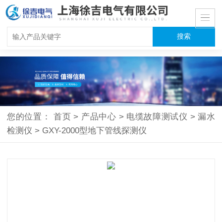
您的位置：
首页
>
产品中心
>
电缆故障测试仪
>
漏水
检测仪
>
GXY-2000型地下管线探测仪