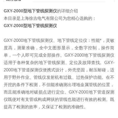
GXY-2000型地下管线探测仪
的详细介绍
本目录是上海徐吉电气有限公司为您精心选购的：
GXY-2000型地下管线探测仪
GXY-2000地下管线探测仪、地下管线定位仪：性能*，灵敏
度高，测量准确，全中文图形显示，全数字控制，操作简
单，一个人即可完成全部操作。GXY-2000地下管线探测仪
适用于各种复杂的地下管线探测、定位及故障查找。GXY-
2000地下管道探测仪便携式设计，外壳坚固，耐压耐碰，适
用于野外作业。管线仪发射机有过载、过热保护功能。在不
开挖的条件下检测，不但能准确测出埋地金属管线的位置，
而且能准确地对破损点进行定位。GXY-2000地下管道探测
仪既使对有支管或构成网状的管线也能进行有效的检测。既
提高了检测的效率，又保证了检测的准确性。