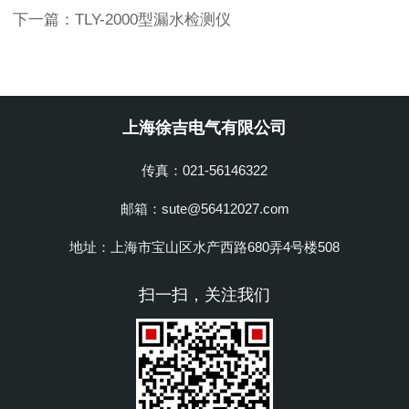
下一篇：
TLY-2000型漏水检测仪
上海徐吉电气有限公司
传真：021-56146322
邮箱：sute@56412027.com
地址：上海市宝山区水产西路680弄4号楼508
扫一扫，关注我们