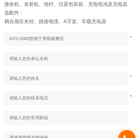
接收机、发射机、地钎、仪器包装箱、充电电池及充电器
选配件：
耦合感应夹钳、跳接电缆、A字架、车载充电器